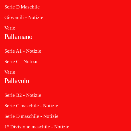
Serie D Maschile
Giovanili - Notizie
Varie
Pallamano
Serie A1 - Notizie
Serie C - Notizie
Varie
Pallavolo
Serie B2 - Notizie
Serie C maschile - Notizie
Serie D maschile - Notizie
1° Divisione maschile - Notizie