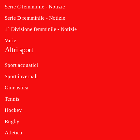
Serie C femminile - Notizie
Serie D femminile - Notizie
1° Divisione femminile - Notizie
Varie
Altri sport
Sport acquatici
Sport invernali
Ginnastica
Tennis
Hockey
Rugby
Atletica