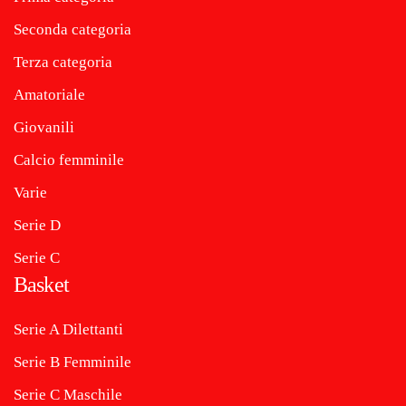
Seconda categoria
Terza categoria
Amatoriale
Giovanili
Calcio femminile
Varie
Serie D
Serie C
Basket
Serie A Dilettanti
Serie B Femminile
Serie C Maschile