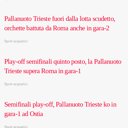
Pallanuoto Trieste fuori dalla lotta scudetto,
orchette battuta da Roma anche in gara-2
Sport acquatici
Play-off semifinali quinto posto, la Pallanuoto
Trieste supera Roma in gara-1
Sport acquatici
Semifinali play-off, Pallanuoto Trieste ko in
gara-1 ad Ostia
Sport acquatici