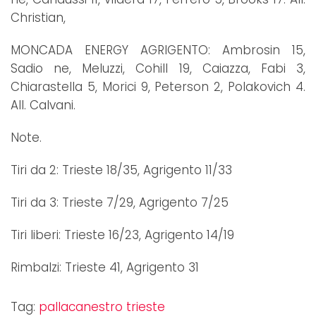
Christian,
MONCADA ENERGY AGRIGENTO: Ambrosin 15,
Sadio ne, Meluzzi, Cohill 19, Caiazza, Fabi 3,
Chiarastella 5, Morici 9, Peterson 2, Polakovich 4.
All. Calvani.
Note.
Tiri da 2: Trieste 18/35, Agrigento 11/33
Tiri da 3: Trieste 7/29, Agrigento 7/25
Tiri liberi: Trieste 16/23, Agrigento 14/19
Rimbalzi: Trieste 41, Agrigento 31
Tag:
pallacanestro trieste