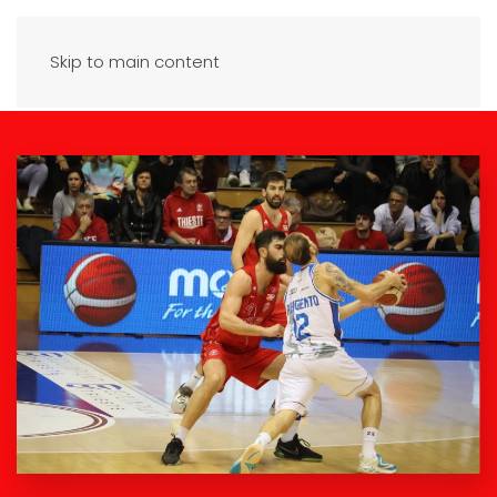
Skip to main content