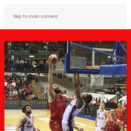
Skip to main content