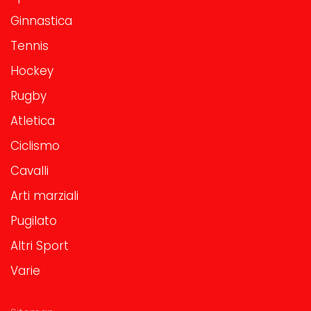
Ginnastica
Tennis
Hockey
Rugby
Atletica
Ciclismo
Cavalli
Arti marziali
Pugilato
Altri Sport
Varie