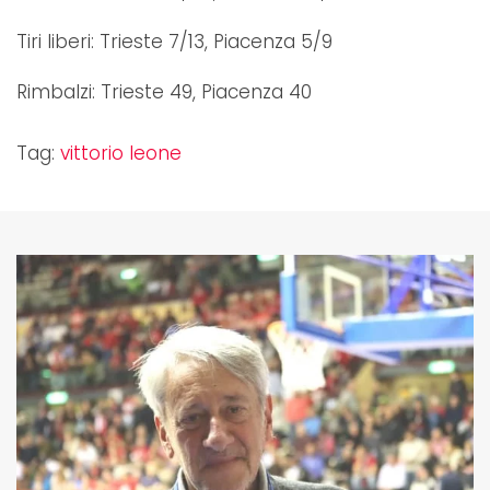
Tiri liberi: Trieste 7/13, Piacenza 5/9
Rimbalzi: Trieste 49, Piacenza 40
Tag:
vittorio leone