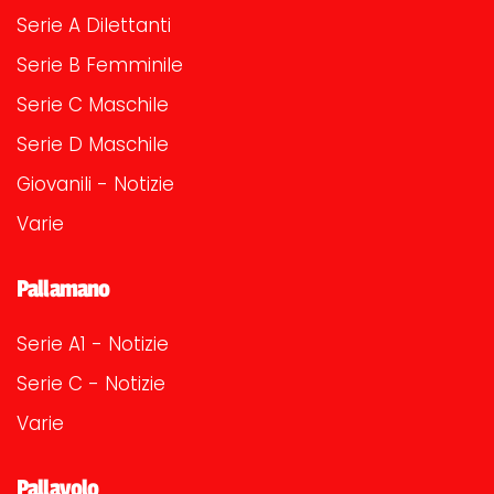
Serie A Dilettanti
Serie B Femminile
Serie C Maschile
Serie D Maschile
Giovanili - Notizie
Varie
Pallamano
Serie A1 - Notizie
Serie C - Notizie
Varie
Pallavolo