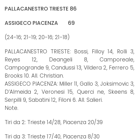
PALLACANESTRO TRIESTE 86
ASSIGECO PIACENZA 69
(24-16; 21-19; 20-16; 21-18)
PALLACANESTRO TRIESTE: Bossi, Filloy 14, Rolli 3,
Reyes 12, Deangeli 8, Camporeale,
Campogrande 9, Candussi 13, Vildera 2, Ferrero 5,
Brooks 10. All. Christian.
ASSIGECO PIACENZA: Miller 11, Gallo 3, Joksimovic 3,
D’Almeida 2, Veronesi 15, Querci ne, Skeens 8,
Serpilli 9, Sabatini 12, Filoni 6. All. Salieri.
Note.
Tiri da 2: Trieste 14/28, Piacenza 20/39
Tiri da 3: Trieste 17/40, Piacenza 8/30