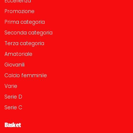
Eccellenza
Promozione
Prima categoria
Seconda categoria
Terza categoria
Amatoriale
Giovanili
Calcio femminile
Varie
Serie D
Serie C
Basket