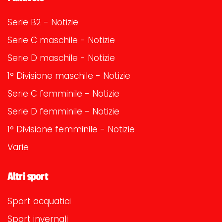
Serie B2 - Notizie
Serie C maschile - Notizie
Serie D maschile - Notizie
1° Divisione maschile - Notizie
Serie C femminile - Notizie
Serie D femminile - Notizie
1° Divisione femminile - Notizie
Varie
Altri sport
Sport acquatici
Sport invernali