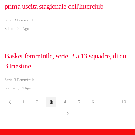
prima uscita stagionale dell'Interclub
Serie B Femminile
Sabato, 20 Ago
Basket femminile, serie B a 13 squadre, di cui
3 triestine
Serie B Femminile
Giovedì, 04 Ago
1
2
3
4
5
6
…
10