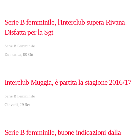
Serie B femminile, l'Interclub supera Rivana.
Disfatta per la Sgt
Serie B Femminile
Domenica, 09 Ott
Interclub Muggia, è partita la stagione 2016/17
Serie B Femminile
Giovedì, 29 Set
Serie B femminile, buone indicazioni dalla