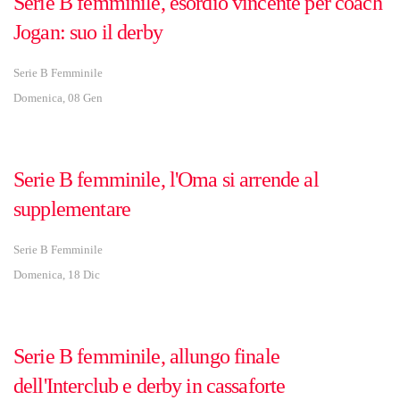
Serie B femminile, esordio vincente per coach
Jogan: suo il derby
Serie B Femminile
Domenica, 08 Gen
Serie B femminile, l'Oma si arrende al
supplementare
Serie B Femminile
Domenica, 18 Dic
Serie B femminile, allungo finale
dell'Interclub e derby in cassaforte