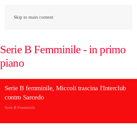
Skip to main content
Serie B Femminile - in primo
piano
Serie B femminile, Miccoli trascina l'Interclub
contro Sarcedo
Serie B Femminile