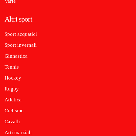
Varie
Altri sport
Sport acquatici
Sport invernali
Ginnastica
Tennis
Hockey
Rugby
Atletica
Ciclismo
Cavalli
Arti marziali