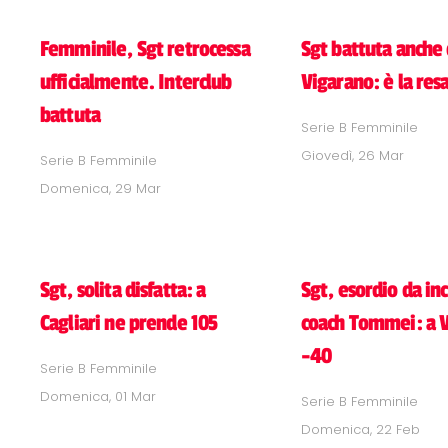
Femminile, Sgt retrocessa
Sgt battuta anche
ufficialmente. Interclub
Vigarano: è la res
battuta
Serie B Femminile
Giovedì, 26 Mar
Serie B Femminile
Domenica, 29 Mar
Sgt, solita disfatta: a
Sgt, esordio da in
Cagliari ne prende 105
coach Tommei: a 
-40
Serie B Femminile
Domenica, 01 Mar
Serie B Femminile
Domenica, 22 Feb