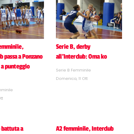
femminile,
Serie B, derby
ub passa a Ponzano
all'Interclub: Oma ko
 a punteggio
Serie B Femminile
Domenica, 11 Ott
mminile
tt
 battuta a
A2 femminile, Interclub