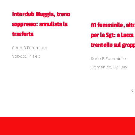
Interclub Muggia, treno
soppresso: annullata la
A1 femminile, altr
trasferta
per la Sgt: a Lucca
trentello sul gro
Serie B Femminile
Sabato, 14 Feb
Serie B Femminile
Domenica, 08 Feb