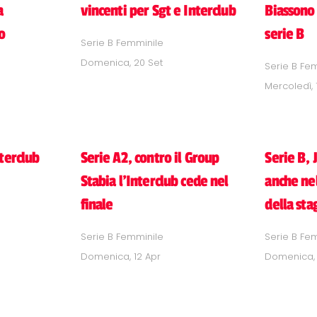
a
vincenti per Sgt e Interclub
Biassono 
o
serie B
Serie B Femminile
Domenica, 20 Set
Serie B Fe
Mercoledì,
terclub
Serie A2, contro il Group
Serie B, 
Stabia l'Interclub cede nel
anche nel
finale
della sta
Serie B Femminile
Serie B Fe
Domenica, 12 Apr
Domenica, 