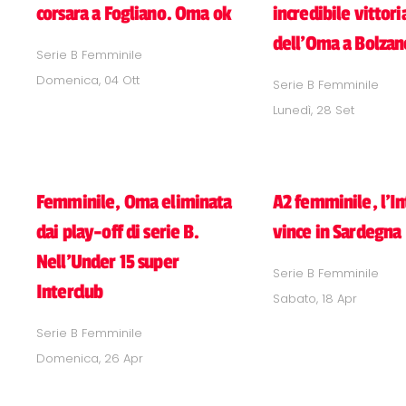
corsara a Fogliano. Oma ok
incredibile vittori
dell'Oma a Bolzan
Serie B Femminile
Domenica, 04 Ott
Serie B Femminile
Lunedì, 28 Set
Femminile, Oma eliminata
A2 femminile, l'In
dai play-off di serie B.
vince in Sardegna
Nell'Under 15 super
Serie B Femminile
Interclub
Sabato, 18 Apr
Serie B Femminile
Domenica, 26 Apr