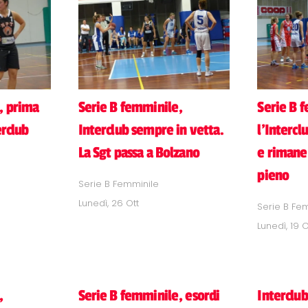
, prima
Serie B femminile,
Serie B 
erclub
Interclub sempre in vetta.
l'Intercl
La Sgt passa a Bolzano
e rimane
pieno
Serie B Femminile
Lunedì, 26 Ott
Serie B Fe
Lunedì, 19 O
,
Serie B femminile, esordi
Interclub