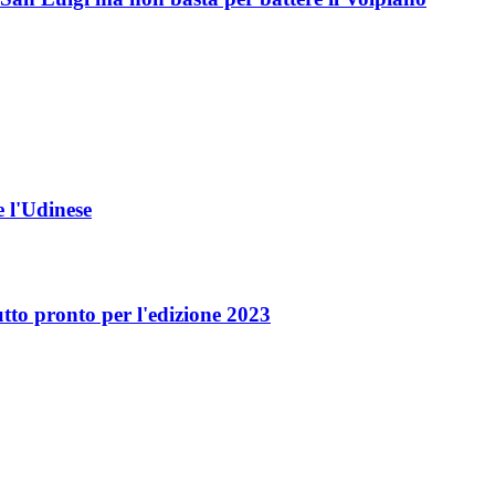
e l'Udinese
tto pronto per l'edizione 2023