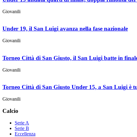
Giovanili
Under 19, il San Luigi avanza nella fase nazionale
Giovanili
Torneo Città di San Giusto, il San Luigi batte in final
Giovanili
Torneo Città di San Giusto Under 15, a San Luigi è tu
Giovanili
Calcio
Serie A
Serie B
Eccellenza