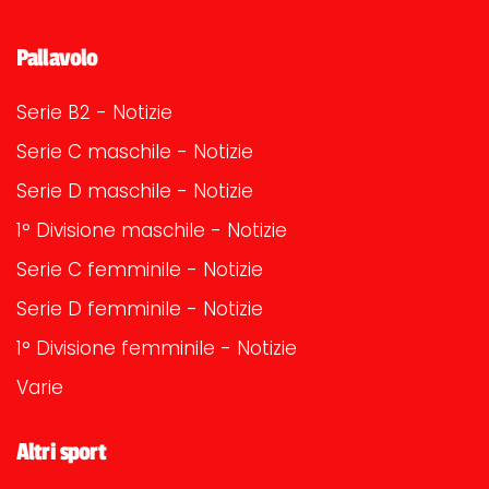
Pallavolo
Serie B2 - Notizie
Serie C maschile - Notizie
Serie D maschile - Notizie
1° Divisione maschile - Notizie
Serie C femminile - Notizie
Serie D femminile - Notizie
1° Divisione femminile - Notizie
Varie
Altri sport