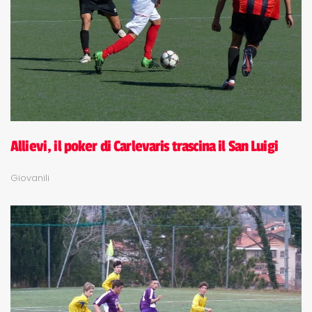
Allievi, il poker di Carlevaris trascina il San Luigi
Giovanili