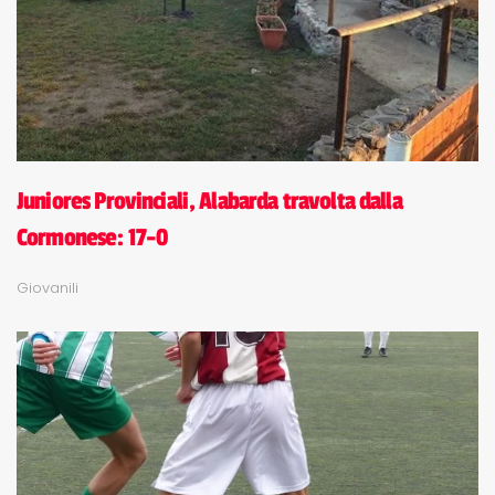
Juniores Provinciali, Alabarda travolta dalla
Cormonese: 17-0
Giovanili