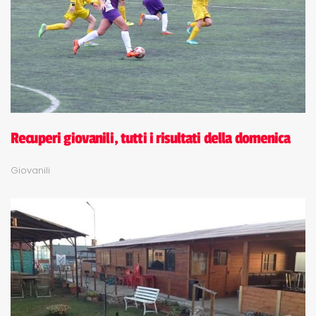
Recuperi giovanili, tutti i risultati della domenica
Giovanili