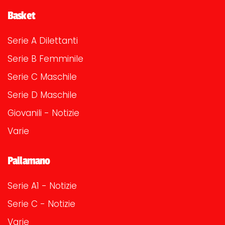
Basket
Serie A Dilettanti
Serie B Femminile
Serie C Maschile
Serie D Maschile
Giovanili - Notizie
Varie
Pallamano
Serie A1 - Notizie
Serie C - Notizie
Varie