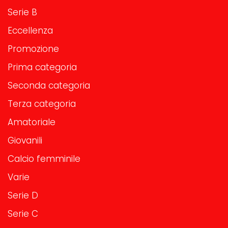
Serie B
Eccellenza
Promozione
Prima categoria
Seconda categoria
Terza categoria
Amatoriale
Giovanili
Calcio femminile
Varie
Serie D
Serie C