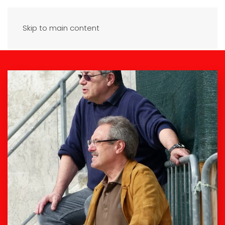
Skip to main content