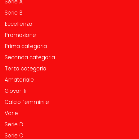
Serie A
Serie B
Eccellenza
Promozione
Prima categoria
Seconda categoria
Terza categoria
Amatoriale
Giovanili
Calcio femminile
Varie
Serie D
Serie C