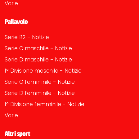
Varie
Pallavolo
Serie B2 - Notizie
Serie C maschile - Notizie
Serie D maschile - Notizie
1° Divisione maschile - Notizie
Serie C femminile - Notizie
Serie D femminile - Notizie
1° Divisione femminile - Notizie
Varie
Altri sport