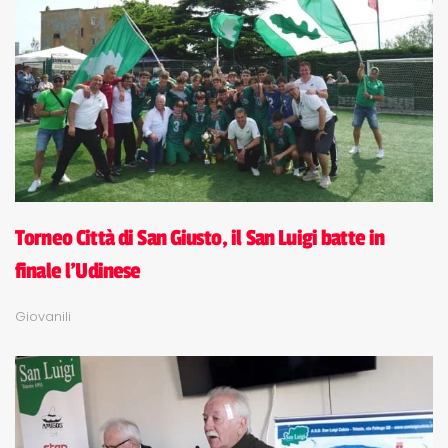
Torneo Città di San Giusto, il San Luigi batte in
finale l'Udinese
Giovanili