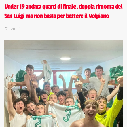
Under 19 andata quarti di finale, doppia rimonta del
San Luigi ma non basta per battere il Volpiano
Giovanili