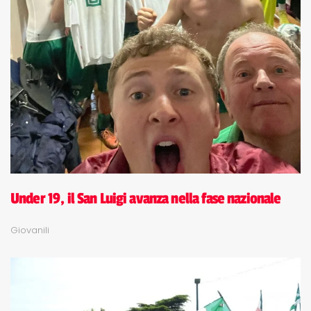
Under 19, il San Luigi avanza nella fase nazionale
Giovanili