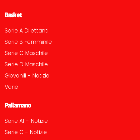
Basket
Serie A Dilettanti
Serie B Femminile
Serie C Maschile
Serie D Maschile
Giovanili - Notizie
Varie
Pallamano
Serie A1 - Notizie
Serie C - Notizie