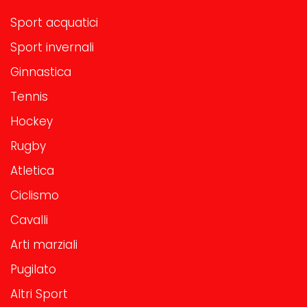
Sport acquatici
Sport invernali
Ginnastica
Tennis
Hockey
Rugby
Atletica
Ciclismo
Cavalli
Arti marziali
Pugilato
Altri Sport