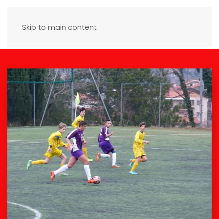
Skip to main content