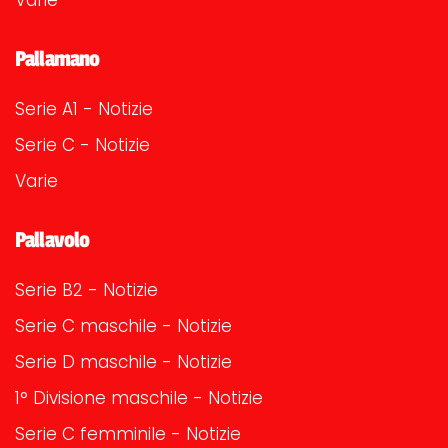
Pallamano
Serie A1 - Notizie
Serie C - Notizie
Varie
Pallavolo
Serie B2 - Notizie
Serie C maschile - Notizie
Serie D maschile - Notizie
1° Divisione maschile - Notizie
Serie C femminile - Notizie