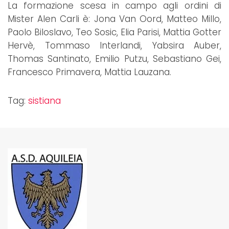
La formazione scesa in campo agli ordini di
Mister Alen Carli è: Jona Van Oord, Matteo Millo,
Paolo Biloslavo, Teo Sosic, Elia Parisi, Mattia Gotter
Hervè, Tommaso Interlandi, Yabsira Auber,
Thomas Santinato, Emilio Putzu, Sebastiano Gei,
Francesco Primavera, Mattia Lauzana.
Tag:
sistiana