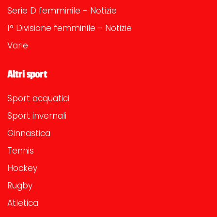
Serie D femminile - Notizie
1° Divisione femminile - Notizie
Varie
Altri sport
Sport acquatici
Sport invernali
Ginnastica
Tennis
Hockey
Rugby
Atletica