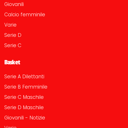
Giovanili
Calcio femminile
Varie
Serie D
Serie C
Basket
Serie A Dilettanti
Serie B Femminile
Serie C Maschile
Serie D Maschile
Giovanili - Notizie
Varie