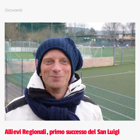
Giovanili
Allievi Regionali, primo successo del San Luigi