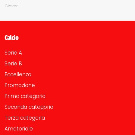
Giovanili
Calcio
Serie A
Serie B
Eccellenza
Promozione
Prima categoria
Seconda categoria
Terza categoria
Amatoriale