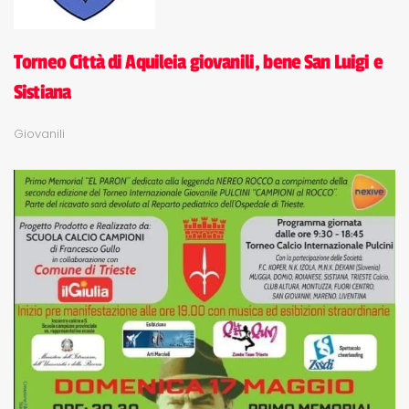
Torneo Città di Aquileia giovanili, bene San Luigi e
Sistiana
Giovanili