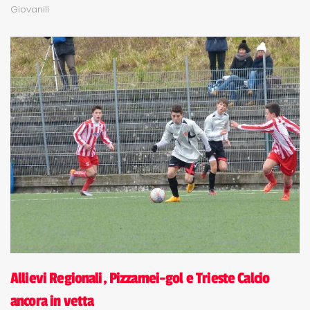
Giovanili
Allievi Regionali, Pizzamei-gol e Trieste Calcio
ancora in vetta