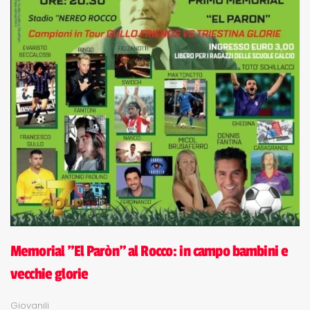
Memorial "El Paròn" al Rocco: in campo bambini e
vecchie glorie
Giovanili