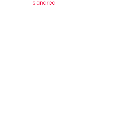
s.andrea