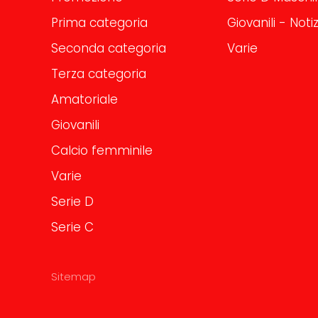
Prima categoria
Giovanili - Notiz
Seconda categoria
Varie
Terza categoria
Amatoriale
Giovanili
Calcio femminile
Varie
Serie D
Serie C
Sitemap