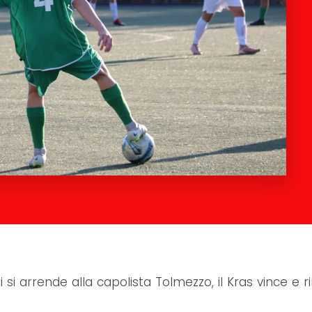
ni si arrende alla capolista Tolmezzo, il Kras vince e 