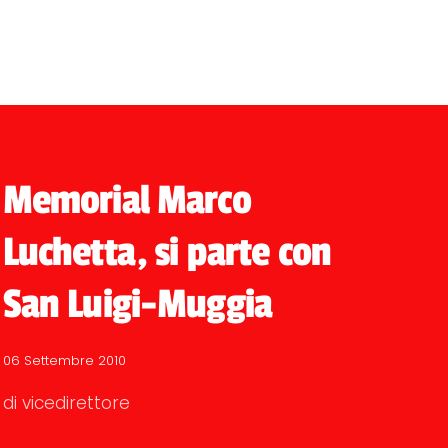
Memorial Marco
Luchetta, si parte con
San Luigi-Muggia
06 Settembre 2010
di vicedirettore