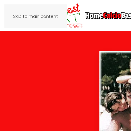
Home
Calcio
Ba
Skip to main content