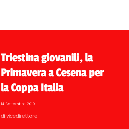
Triestina giovanili, la
Primavera a Cesena per
la Coppa Italia
14 Settembre 2010
di vicedirettore