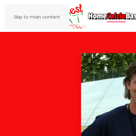
Home
Calcio
Ba
Skip to main content