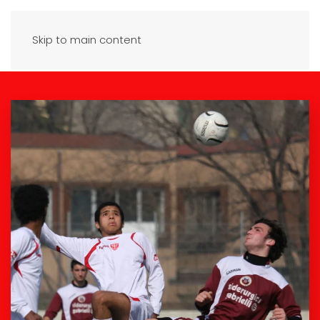
Skip to main content