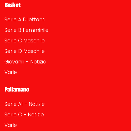
Basket
Serie A Dilettanti
Serie B Femminile
Serie C Maschile
Serie D Maschile
Giovanili - Notizie
Varie
Pallamano
Serie A1 - Notizie
Serie C - Notizie
Varie