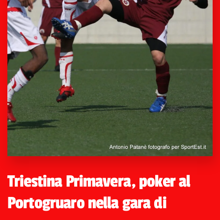
Triestina Primavera, poker al
Portogruaro nella gara di