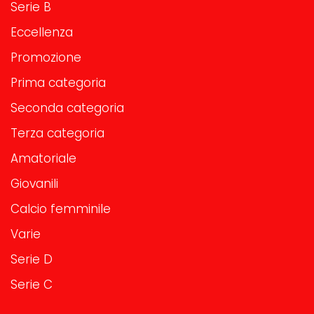
Serie B
Eccellenza
Promozione
Prima categoria
Seconda categoria
Terza categoria
Amatoriale
Giovanili
Calcio femminile
Varie
Serie D
Serie C