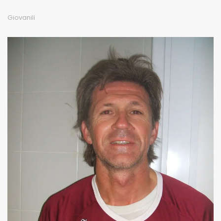
Giovanili