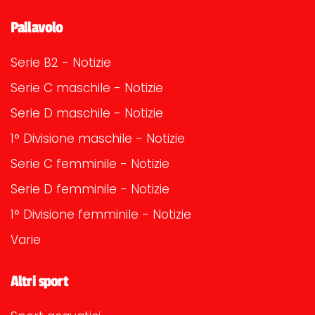
Pallavolo
Serie B2 - Notizie
Serie C maschile - Notizie
Serie D maschile - Notizie
1° Divisione maschile - Notizie
Serie C femminile - Notizie
Serie D femminile - Notizie
1° Divisione femminile - Notizie
Varie
Altri sport