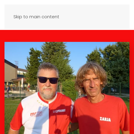
Skip to main content