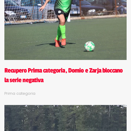
Recupero Prima categoria, Domio e Zarja bloccano
la serie negativa
Prima categoria