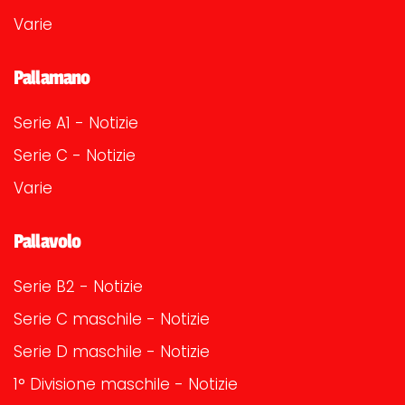
Varie
Pallamano
Serie A1 - Notizie
Serie C - Notizie
Varie
Pallavolo
Serie B2 - Notizie
Serie C maschile - Notizie
Serie D maschile - Notizie
1° Divisione maschile - Notizie