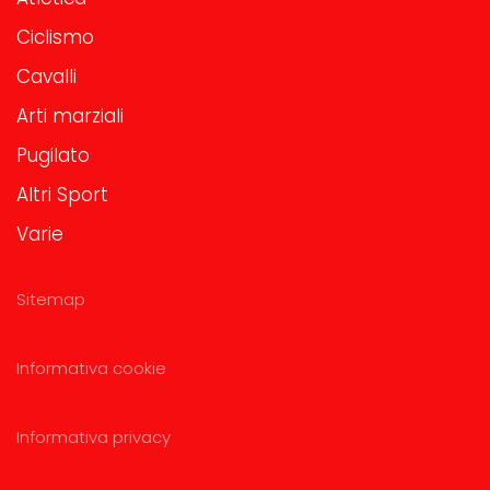
Ciclismo
Cavalli
Arti marziali
Pugilato
Altri Sport
Varie
Sitemap
Informativa cookie
Informativa privacy