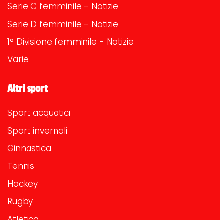
Serie C femminile - Notizie
Serie D femminile - Notizie
1° Divisione femminile - Notizie
Varie
Altri sport
Sport acquatici
Sport invernali
Ginnastica
Tennis
Hockey
Rugby
Atletica