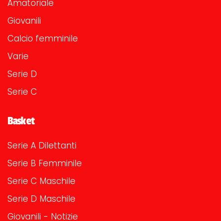
Amatoriale
Giovanili
Calcio femminile
Varie
Serie D
Serie C
Basket
Serie A Dilettanti
Serie B Femminile
Serie C Maschile
Serie D Maschile
Giovanili - Notizie