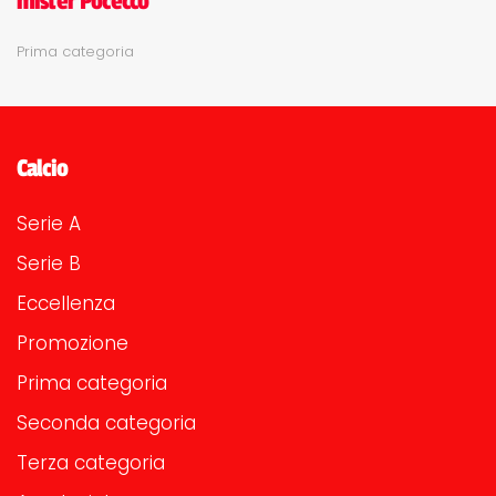
mister Pocecco
Prima categoria
Calcio
Serie A
Serie B
Eccellenza
Promozione
Prima categoria
Seconda categoria
Terza categoria