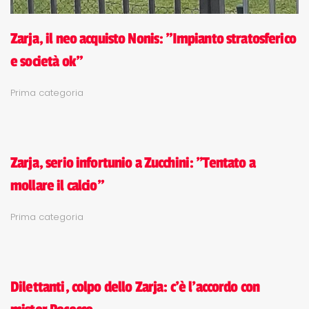
Zarja, il neo acquisto Nonis: "Impianto stratosferico
e società ok"
Prima categoria
Zarja, serio infortunio a Zucchini: "Tentato a
mollare il calcio"
Prima categoria
Dilettanti, colpo dello Zarja: c'è l'accordo con