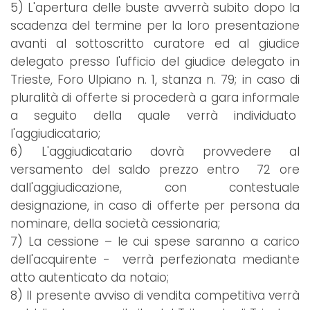
5) L'apertura delle buste avverrà subito dopo la
scadenza del termine per la loro presentazione
avanti al sottoscritto curatore ed al giudice
delegato presso l'ufficio del giudice delegato in
Trieste, Foro Ulpiano n. 1, stanza n. 79; in caso di
pluralità di offerte si procederà a gara informale
a seguito della quale verrà individuato
l'aggiudicatario;
6) L'aggiudicatario dovrà provvedere al
versamento del saldo prezzo entro 72 ore
dall'aggiudicazione, con contestuale
designazione, in caso di offerte per persona da
nominare, della società cessionaria;
7) La cessione – le cui spese saranno a carico
dell'acquirente - verrà perfezionata mediante
atto autenticato da notaio;
8) Il presente avviso di vendita competitiva verrà