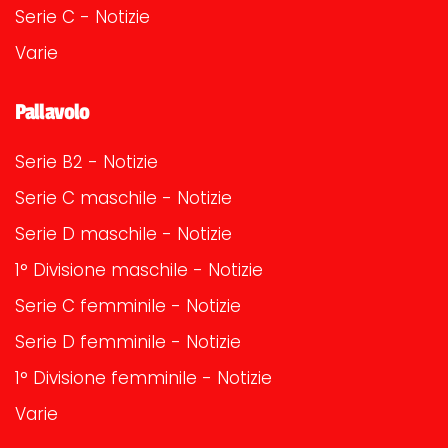
Serie C - Notizie
Varie
Pallavolo
Serie B2 - Notizie
Serie C maschile - Notizie
Serie D maschile - Notizie
1° Divisione maschile - Notizie
Serie C femminile - Notizie
Serie D femminile - Notizie
1° Divisione femminile - Notizie
Varie