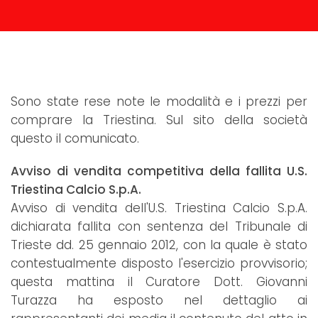
Sono state rese note le modalità e i prezzi per
comprare la Triestina. Sul sito della società
questo il comunicato.
Avviso di vendita competitiva della fallita U.S.
Triestina Calcio S.p.A.
Avviso di vendita dell'U.S. Triestina Calcio S.p.A.
dichiarata fallita con sentenza del Tribunale di
Trieste dd. 25 gennaio 2012, con la quale è stato
contestualmente disposto l'esercizio provvisorio;
questa mattina il Curatore Dott. Giovanni
Turazza ha esposto nel dettaglio ai