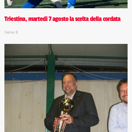
Triestina, martedi 7 agosto la scelta della cordata
Serie B