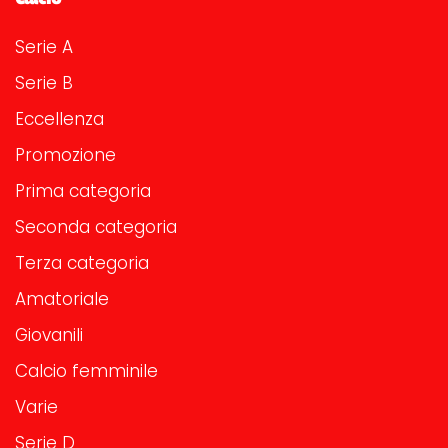
Serie A
Serie B
Eccellenza
Promozione
Prima categoria
Seconda categoria
Terza categoria
Amatoriale
Giovanili
Calcio femminile
Varie
Serie D