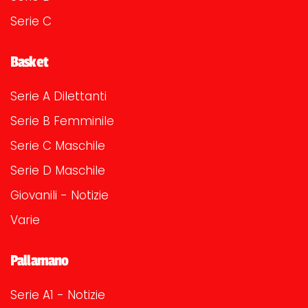
Serie C
Basket
Serie A Dilettanti
Serie B Femminile
Serie C Maschile
Serie D Maschile
Giovanili - Notizie
Varie
Pallamano
Serie A1 - Notizie