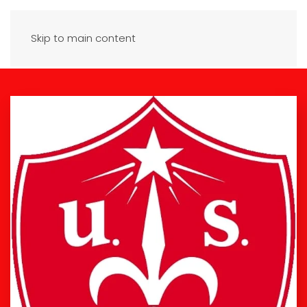
Skip to main content