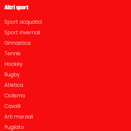
Altri sport
Sport acquatici
Sport invernali
Ginnastica
Tennis
Hockey
Rugby
Atletica
Ciclismo
Cavalli
Arti marziali
Pugilato