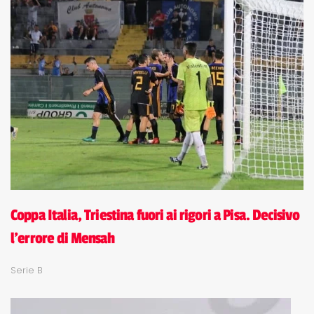
Coppa Italia, Triestina fuori ai rigori a Pisa. Decisivo
l'errore di Mensah
Serie B