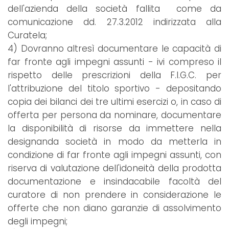
dell'azienda della società fallita come da
comunicazione dd. 27.3.2012 indirizzata alla
Curatela;
4) Dovranno altresì documentare le capacità di
far fronte agli impegni assunti - ivi compreso il
rispetto delle prescrizioni della F.I.G.C. per
l'attribuzione del titolo sportivo - depositando
copia dei bilanci dei tre ultimi esercizi o, in caso di
offerta per persona da nominare, documentare
la disponibilità di risorse da immettere nella
designanda società in modo da metterla in
condizione di far fronte agli impegni assunti, con
riserva di valutazione dell'idoneità della prodotta
documentazione e insindacabile facoltà del
curatore di non prendere in considerazione le
offerte che non diano garanzie di assolvimento
degli impegni;