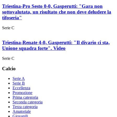
Triestina-Pro Sesto 0-0, Gasperutti: "Gara non
sottovalutata, un risultato che non deve deludere la
tifoseria"
Serie C
Triestina-Renate 4-0, Gasperutti: "Il divario ci sta,
Unione squadra forte". Video
Serie C
Calcio
Serie A
Serie B
Eccellenza
Promozione
Prima categoria
Seconda categoria
Terza categoria
Amatoriale
Giovanili