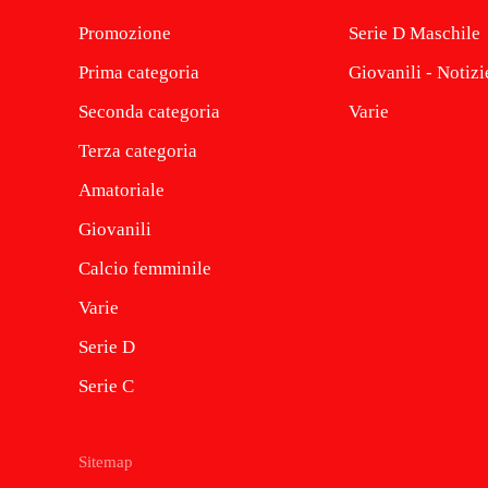
Promozione
Serie D Maschile
Prima categoria
Giovanili - Notizi
Seconda categoria
Varie
Terza categoria
Amatoriale
Giovanili
Calcio femminile
Varie
Serie D
Serie C
Sitemap