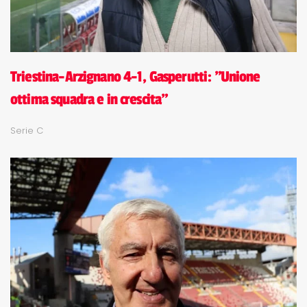
Triestina-Arzignano 4-1, Gasperutti: "Unione
ottima squadra e in crescita"
Serie C