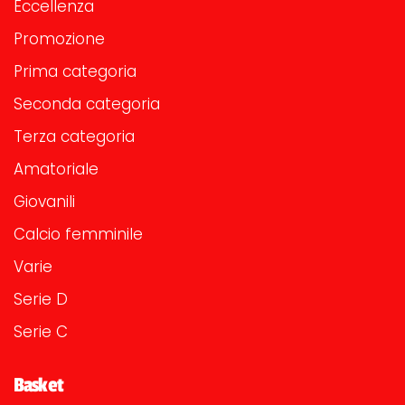
Eccellenza
Promozione
Prima categoria
Seconda categoria
Terza categoria
Amatoriale
Giovanili
Calcio femminile
Varie
Serie D
Serie C
Basket