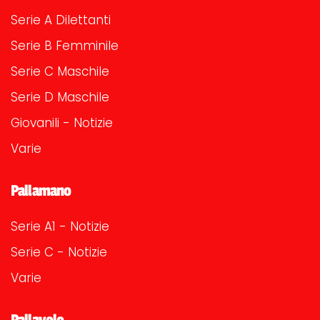
Serie A Dilettanti
Serie B Femminile
Serie C Maschile
Serie D Maschile
Giovanili - Notizie
Varie
Pallamano
Serie A1 - Notizie
Serie C - Notizie
Varie
Pallavolo