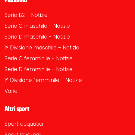
Serie B2 - Notizie
Serie C maschile - Notizie
Serie D maschile - Notizie
1° Divisione maschile - Notizie
Serie C femminile - Notizie
Serie D femminile - Notizie
1° Divisione femminile - Notizie
Varie
Altri sport
Sport acquatici
Sport invernali