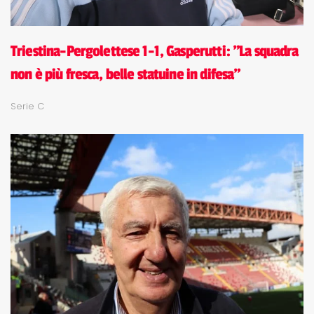
Triestina-Pergolettese 1-1, Gasperutti: "La squadra
non è più fresca, belle statuine in difesa"
Serie C