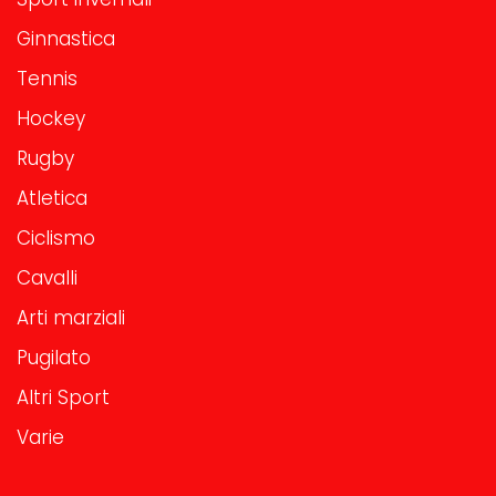
Ginnastica
Tennis
Hockey
Rugby
Atletica
Ciclismo
Cavalli
Arti marziali
Pugilato
Altri Sport
Varie