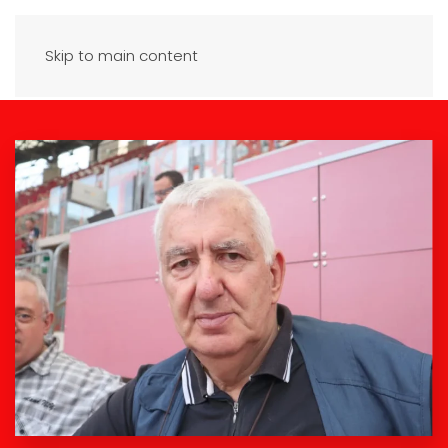
Skip to main content