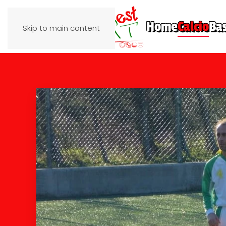
Home
Calcio
Ba
Skip to main content