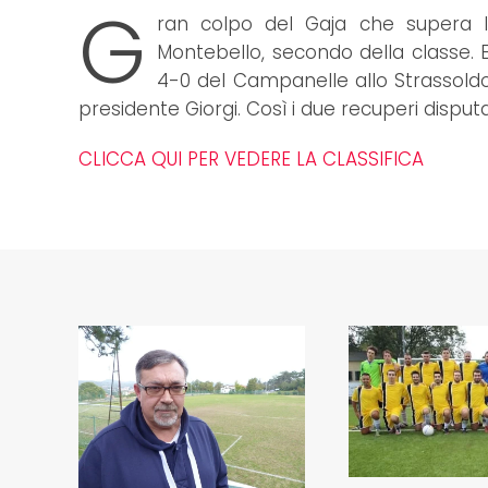
G
ran colpo del Gaja che supera l
Montebello, secondo della classe. E 
4-0 del Campanelle allo Strassoldo,
presidente Giorgi. Così i due recuperi disputa
CLICCA QUI PER VEDERE LA CLASSIFICA