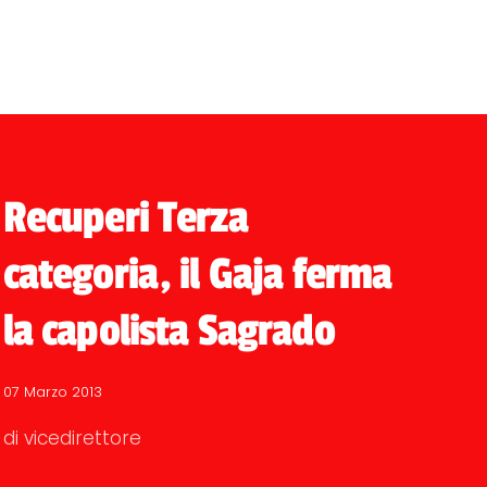
Recuperi Terza
categoria, il Gaja ferma
la capolista Sagrado
07 Marzo 2013
di vicedirettore