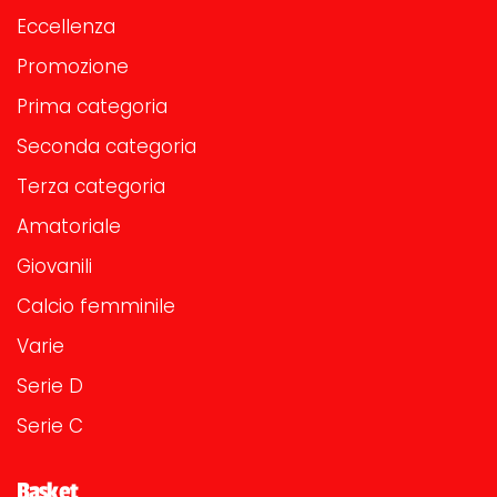
Eccellenza
Promozione
Prima categoria
Seconda categoria
Terza categoria
Amatoriale
Giovanili
Calcio femminile
Varie
Serie D
Serie C
Basket