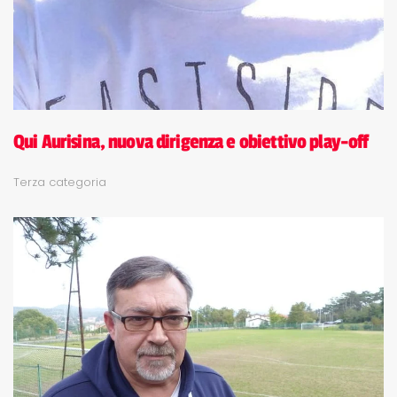
Qui Aurisina, nuova dirigenza e obiettivo play-off
Terza categoria