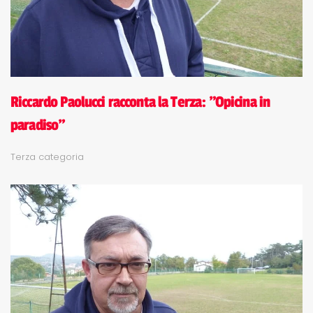
Riccardo Paolucci racconta la Terza: "Opicina in
paradiso"
Terza categoria