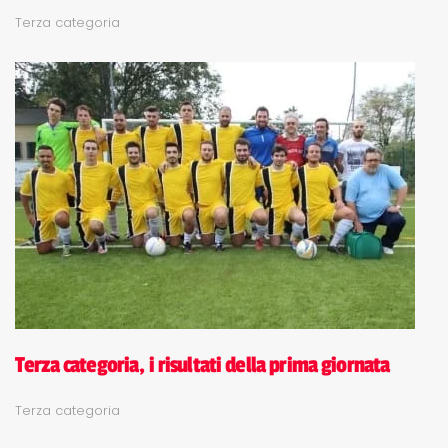
Terza categoria
Terza categoria, i risultati della prima giornata
Terza categoria