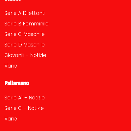
Serie A Dilettanti
Serie B Femminile
Serie C Maschile
Serie D Maschile
Giovanili - Notizie
Varie
Pallamano
Serie A1 - Notizie
Serie C - Notizie
Varie