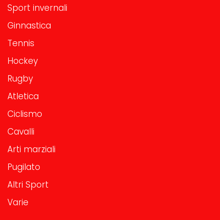
Sport invernali
Ginnastica
Tennis
Hockey
Rugby
Atletica
Ciclismo
Cavalli
Arti marziali
Pugilato
Altri Sport
Varie