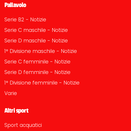
Pallavolo
Serie B2 - Notizie
Serie C maschile - Notizie
Serie D maschile - Notizie
1° Divisione maschile - Notizie
Serie C femminile - Notizie
Serie D femminile - Notizie
1° Divisione femminile - Notizie
Varie
Altri sport
Sport acquatici