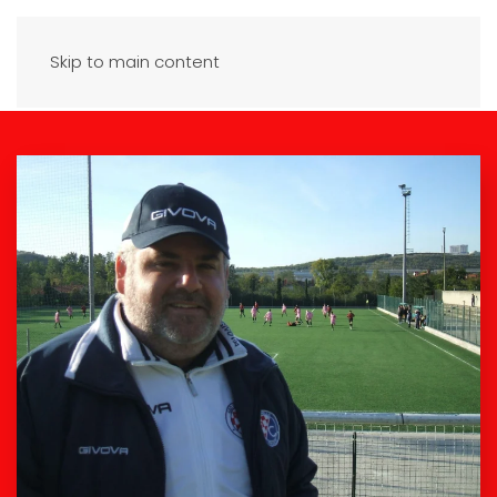
Skip to main content