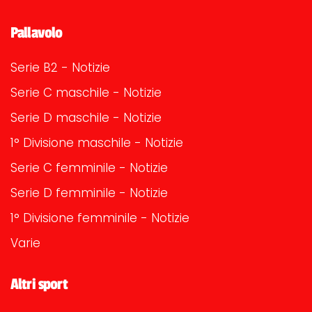
Pallavolo
Serie B2 - Notizie
Serie C maschile - Notizie
Serie D maschile - Notizie
1° Divisione maschile - Notizie
Serie C femminile - Notizie
Serie D femminile - Notizie
1° Divisione femminile - Notizie
Varie
Altri sport