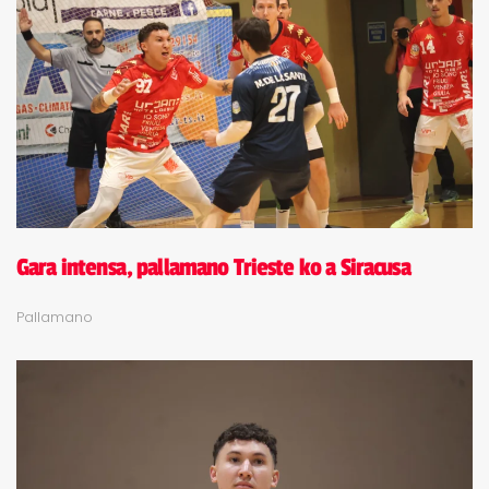
Gara intensa, pallamano Trieste ko a Siracusa
Pallamano