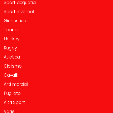
Sport acquatici
Sport invernali
Ginnastica
Tennis
Hockey
Rugby
Atletica
Ciclismo
Cavalli
Arti marziali
Pugilato
Altri Sport
Varie