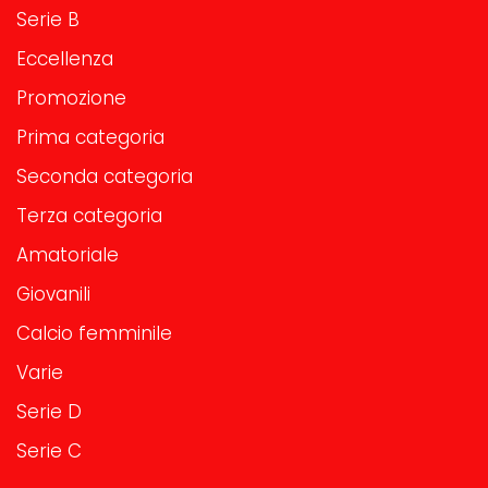
Serie B
Eccellenza
Promozione
Prima categoria
Seconda categoria
Terza categoria
Amatoriale
Giovanili
Calcio femminile
Varie
Serie D
Serie C