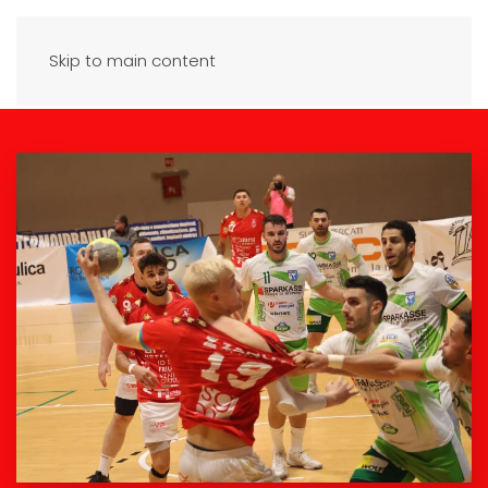
Skip to main content