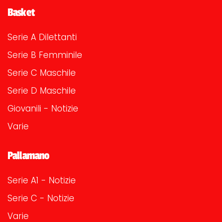
Basket
Serie A Dilettanti
Serie B Femminile
Serie C Maschile
Serie D Maschile
Giovanili - Notizie
Varie
Pallamano
Serie A1 - Notizie
Serie C - Notizie
Varie