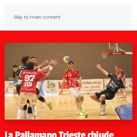
Skip to main content
La Pallamano Trieste chiude