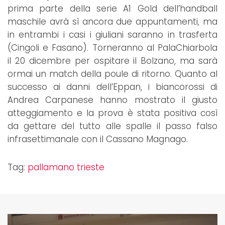
prima parte della serie A1 Gold dell’handball
maschile avrà sì ancora due appuntamenti, ma
in entrambi i casi i giuliani saranno in trasferta
(Cingoli e Fasano). Torneranno al PalaChiarbola
il 20 dicembre per ospitare il Bolzano, ma sarà
ormai un match della poule di ritorno. Quanto al
successo ai danni dell’Eppan, i biancorossi di
Andrea Carpanese hanno mostrato il giusto
atteggiamento e la prova è stata positiva così
da gettare del tutto alle spalle il passo falso
infrasettimanale con il Cassano Magnago.
Tag:
pallamano trieste