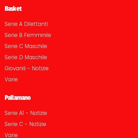
Basket
Serie A Dilettanti
Serie B Femminile
Serie C Maschile
Serie D Maschile
Giovanili - Notizie
Varie
Pallamano
Serie A1 - Notizie
Serie C - Notizie
Varie