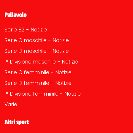
Pallavolo
Serie B2 - Notizie
Serie C maschile - Notizie
Serie D maschile - Notizie
1° Divisione maschile - Notizie
Serie C femminile - Notizie
Serie D femminile - Notizie
1° Divisione femminile - Notizie
Varie
Altri sport