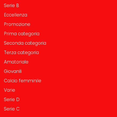
Serie B
Eccellenza
Promozione
Prima categoria
Seconda categoria
Terza categoria
Amatoriale
Giovanili
Calcio femminile
Varie
Serie D
Serie C