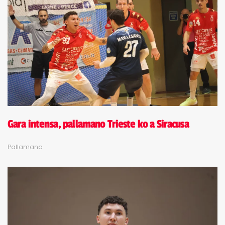
Gara intensa, pallamano Trieste ko a Siracusa
Pallamano