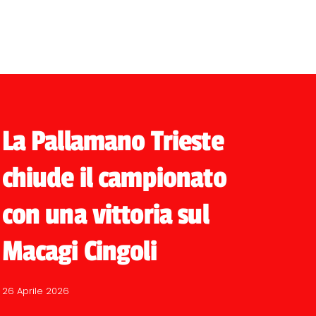
La Pallamano Trieste
chiude il campionato
con una vittoria sul
Macagi Cingoli
26 Aprile 2026