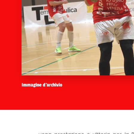
Immagine d'archivio