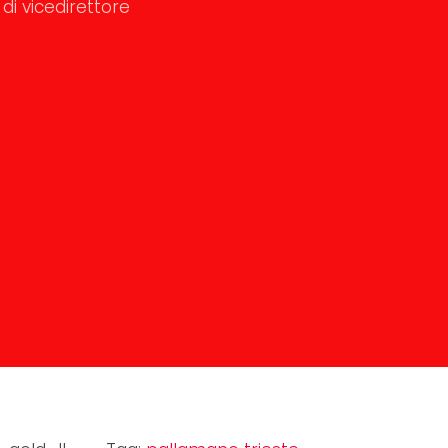
di vicedirettore