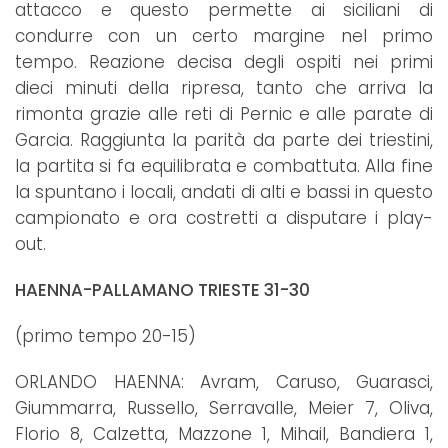
attacco e questo permette ai siciliani di
condurre con un certo margine nel primo
tempo. Reazione decisa degli ospiti nei primi
dieci minuti della ripresa, tanto che arriva la
rimonta grazie alle reti di Pernic e alle parate di
Garcia. Raggiunta la parità da parte dei triestini,
la partita si fa equilibrata e combattuta. Alla fine
la spuntano i locali, andati di alti e bassi in questo
campionato e ora costretti a disputare i play-
out.
HAENNA-PALLAMANO TRIESTE 31-30
(primo tempo 20-15)
ORLANDO HAENNA: Avram, Caruso, Guarasci,
Giummarra, Russello, Serravalle, Meier 7, Oliva,
Florio 8, Calzetta, Mazzone 1, Mihail, Bandiera 1,