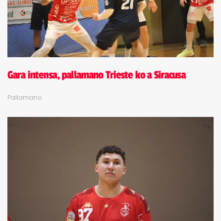
Gara intensa, pallamano Trieste ko a Siracusa
Pallamano