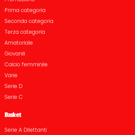
Prima categoria
Seconda categoria
Terza categoria
Amatoriale
Giovanili
Calcio femminile
Varie
Serie D
Serie C
Basket
Serie A Dilettanti