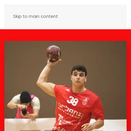
Skip to main content