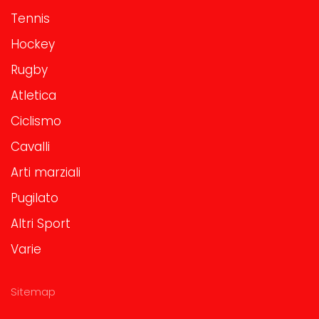
Tennis
Hockey
Rugby
Atletica
Ciclismo
Cavalli
Arti marziali
Pugilato
Altri Sport
Varie
Sitemap