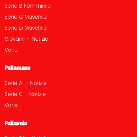
Serie B Femminile
Serie C Maschile
Serie D Maschile
Giovanili - Notizie
Varie
Pallamano
Serie A1 - Notizie
Serie C - Notizie
Varie
Pallavolo