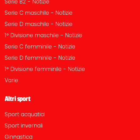
Serie B2 - Notizie
Serie C maschile - Notizie
Serie D maschile - Notizie
1° Divisione maschile - Notizie
Serie C femminile - Notizie
Serie D femminile - Notizie
1° Divisione femminile - Notizie
Varie
Altri sport
Sport acquatici
Sport invernali
Ginnastica