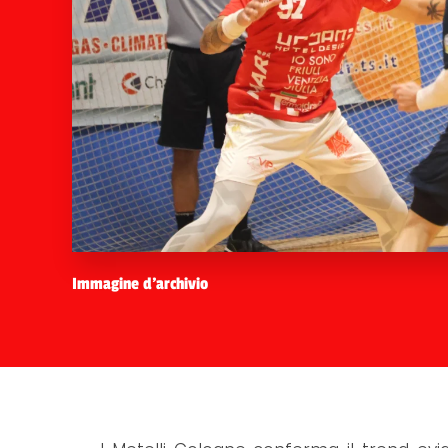
Immagine d'archivio