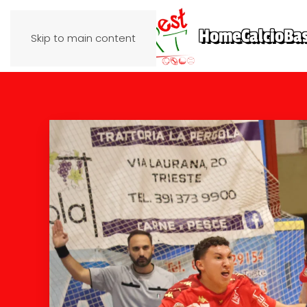
Home
Calcio
Ba
Skip to main content