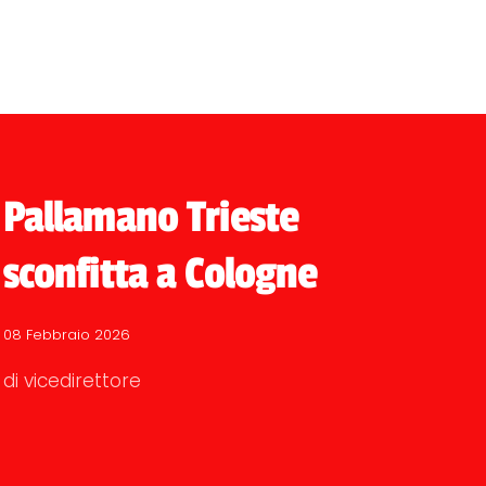
Pallamano Trieste
sconfitta a Cologne
08 Febbraio 2026
di vicedirettore