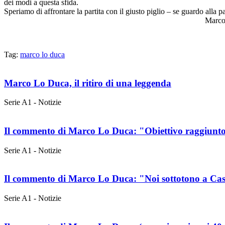
dei modi a questa sfida.
Speriamo di affrontare la partita con il giusto piglio – se guardo alla p
Marco Lo Du
Tag:
marco lo duca
Marco Lo Duca, il ritiro di una leggenda
Serie A1 - Notizie
Il commento di Marco Lo Duca: "Obiettivo raggiunto,
Serie A1 - Notizie
Il commento di Marco Lo Duca: "Noi sottotono a Cas
Serie A1 - Notizie