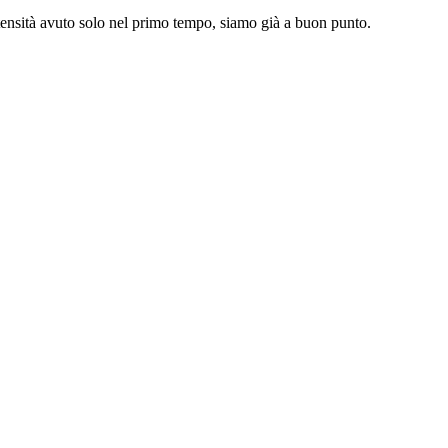
’intensità avuto solo nel primo tempo, siamo già a buon punto.