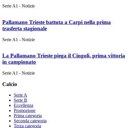
Serie A1 - Notizie
Pallamano Trieste battuta a Carpi nella prima
trasferta stagionale
Serie A1 - Notizie
La Pallamano Trieste piega il Cingoli, prima vittoria
in campionato
Serie A1 - Notizie
Calcio
Serie A
Serie B
Eccellenza
Promozione
Prima categoria
Seconda categoria
Terza categoria