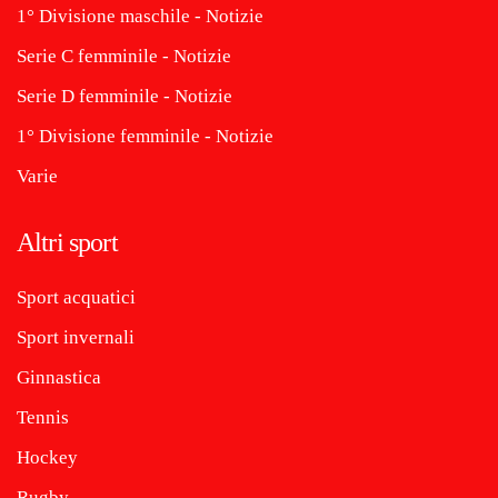
1° Divisione maschile - Notizie
Serie C femminile - Notizie
Serie D femminile - Notizie
1° Divisione femminile - Notizie
Varie
Altri sport
Sport acquatici
Sport invernali
Ginnastica
Tennis
Hockey
Rugby