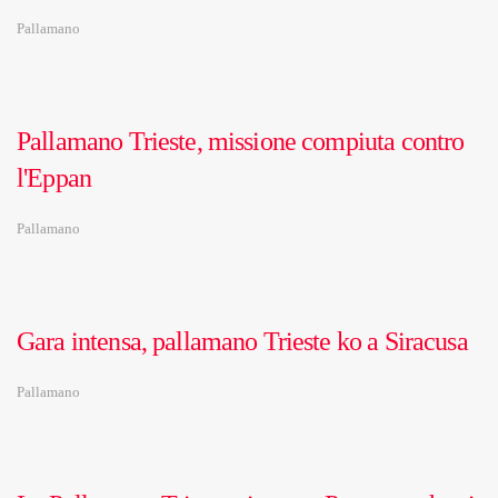
Pallamano
Pallamano Trieste, missione compiuta contro
l'Eppan
Pallamano
Gara intensa, pallamano Trieste ko a Siracusa
Pallamano