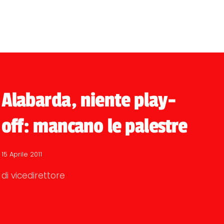
Alabarda, niente play-
off: mancano le palestre
15 Aprile 2011
di vicedirettore