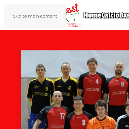
Home
Calcio
Ba
Skip to main content