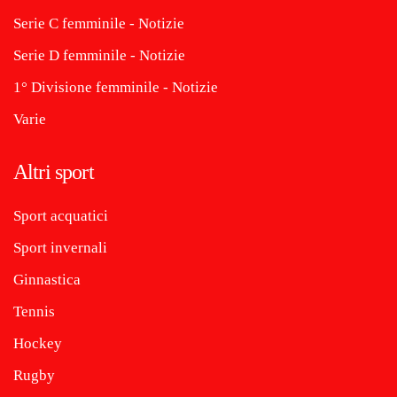
Serie C femminile - Notizie
Serie D femminile - Notizie
1° Divisione femminile - Notizie
Varie
Altri sport
Sport acquatici
Sport invernali
Ginnastica
Tennis
Hockey
Rugby