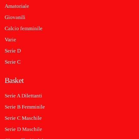
Amatoriale
Giovanili
Calcio femminile
Varie
Serie D
Serie C
Basket
Serie A Dilettanti
Serie B Femminile
Serie C Maschile
Serie D Maschile