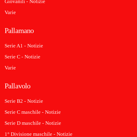
Giovanili - Notizie
Varie
Pallamano
Serie A1 - Notizie
Serie C - Notizie
Varie
Pallavolo
Serie B2 - Notizie
Serie C maschile - Notizie
Serie D maschile - Notizie
1° Divisione maschile - Notizie