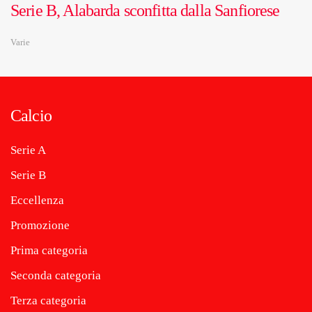
Serie B, Alabarda sconfitta dalla Sanfiorese
Varie
Calcio
Serie A
Serie B
Eccellenza
Promozione
Prima categoria
Seconda categoria
Terza categoria