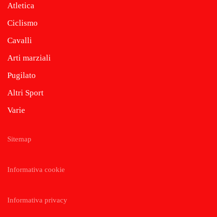
Atletica
Ciclismo
Cavalli
Arti marziali
Pugilato
Altri Sport
Varie
Sitemap
Informativa cookie
Informativa privacy