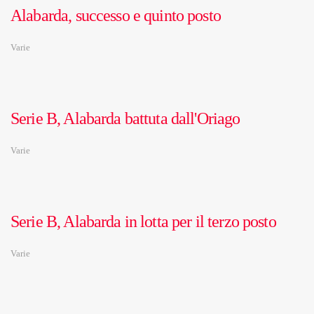
Alabarda, successo e quinto posto
Varie
Serie B, Alabarda battuta dall'Oriago
Varie
Serie B, Alabarda in lotta per il terzo posto
Varie