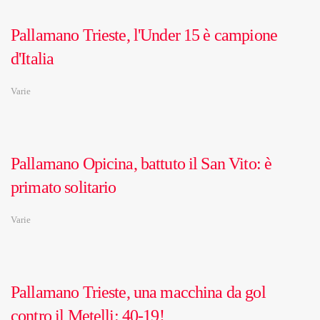
Pallamano Trieste, l'Under 15 è campione
d'Italia
Varie
Pallamano Opicina, battuto il San Vito: è
primato solitario
Varie
Pallamano Trieste, una macchina da gol
contro il Metelli: 40-19!