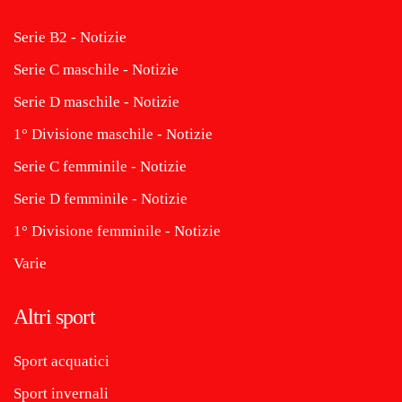
Serie B2 - Notizie
Serie C maschile - Notizie
Serie D maschile - Notizie
1° Divisione maschile - Notizie
Serie C femminile - Notizie
Serie D femminile - Notizie
1° Divisione femminile - Notizie
Varie
Altri sport
Sport acquatici
Sport invernali