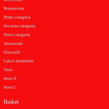
Promozione
Prima categoria
Seconda categoria
Terza categoria
Amatoriale
Giovanili
Calcio femminile
Varie
Serie D
Serie C
Basket