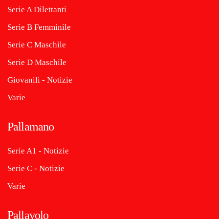
Serie A Dilettanti
Serie B Femminile
Serie C Maschile
Serie D Maschile
Giovanili - Notizie
Varie
Pallamano
Serie A1 - Notizie
Serie C - Notizie
Varie
Pallavolo