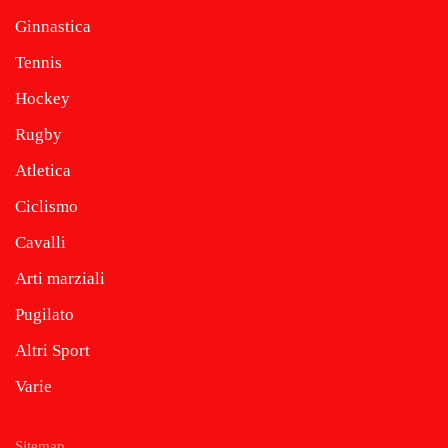
Ginnastica
Tennis
Hockey
Rugby
Atletica
Ciclismo
Cavalli
Arti marziali
Pugilato
Altri Sport
Varie
Sitemap