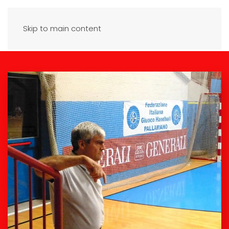
Skip to main content