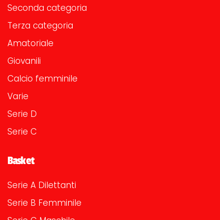
Seconda categoria
Terza categoria
Amatoriale
Giovanili
Calcio femminile
Varie
Serie D
Serie C
Basket
Serie A Dilettanti
Serie B Femminile