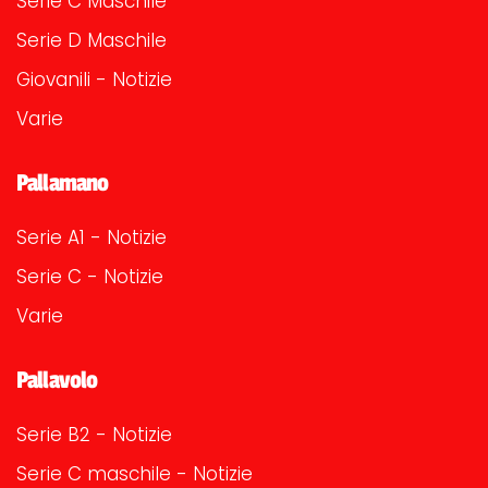
Serie C Maschile
Serie D Maschile
Giovanili - Notizie
Varie
Pallamano
Serie A1 - Notizie
Serie C - Notizie
Varie
Pallavolo
Serie B2 - Notizie
Serie C maschile - Notizie