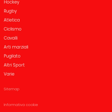
Hockey
Rugby
Atletica
Ciclismo
Cavalli
Arti marziali
Pugilato
Altri Sport
Varie
Sitemap
Informativa cookie