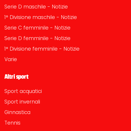
Serie D maschile - Notizie
1° Divisione maschile - Notizie
Serie C femminile - Notizie
Serie D femminile - Notizie
1° Divisione femminile - Notizie
Varie
Altri sport
Sport acquatici
Sport invernali
Ginnastica
Tennis