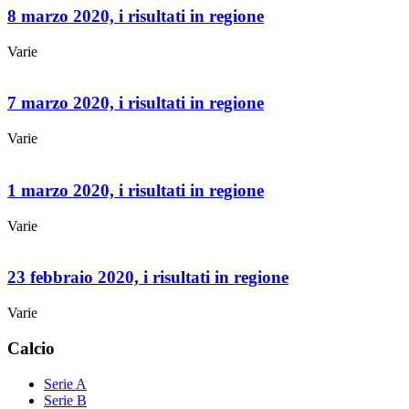
8 marzo 2020, i risultati in regione
Varie
7 marzo 2020, i risultati in regione
Varie
1 marzo 2020, i risultati in regione
Varie
23 febbraio 2020, i risultati in regione
Varie
Calcio
Serie A
Serie B