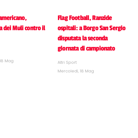
 americano,
Flag Football, Ranzide
 dei Muli contro il
ospitali: a Borgo San Sergio
disputata la seconda
giornata di campionato
 18 Mag
Altri Sport
Mercoledì, 18 Mag