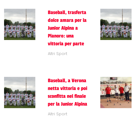
Baseball, trasferta
dolce amara per la
Junior Alpina a
Pianoro: una
vittoria per parte
Altri Sport
Baseball, a Verona
netta vittoria e poi
sconfitta nel finale
per la Junior Alpina
Altri Sport