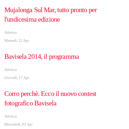
Mujalonga Sul Mar, tutto pronto per
l'undicesima edizione
Atletica
Martedì, 22 Apr
Bavisela 2014, il programma
Atletica
Giovedì, 17 Apr
Corro perchè. Ecco il nuovo contest
fotografico Bavisela
Atletica
Mercoledì, 02 Apr