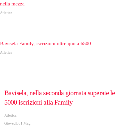
nella mezza
Atletica
Bavisela Family, iscrizioni oltre quota 6500
Atletica
Bavisela, nella seconda giornata superate le
5000 iscrizioni alla Family
Atletica
Giovedì, 01 Mag