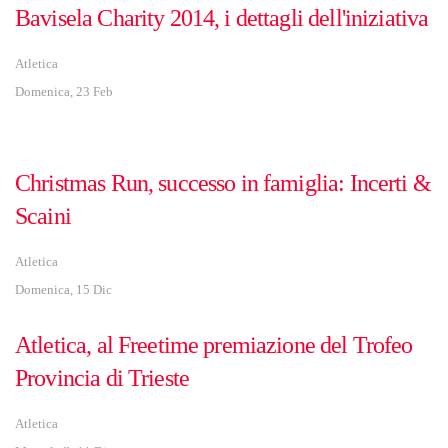
Bavisela Charity 2014, i dettagli dell'iniziativa
Atletica
Domenica, 23 Feb
Christmas Run, successo in famiglia: Incerti &
Scaini
Atletica
Domenica, 15 Dic
Atletica, al Freetime premiazione del Trofeo
Provincia di Trieste
Atletica