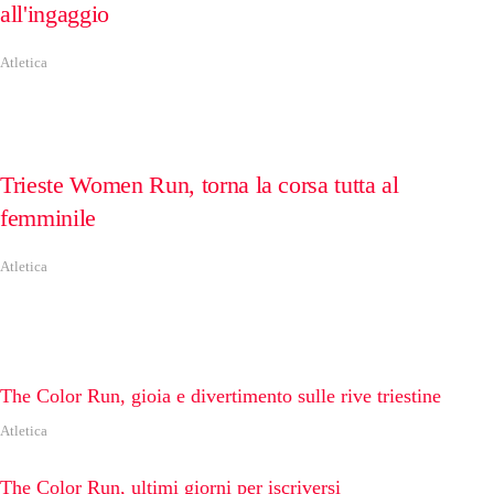
all'ingaggio
Atletica
Trieste Women Run, torna la corsa tutta al
femminile
Atletica
The Color Run, gioia e divertimento sulle rive triestine
Atletica
The Color Run, ultimi giorni per iscriversi