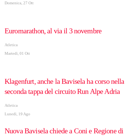
Domenica, 27 Ott
Euromarathon, al via il 3 novembre
Atletica
Martedì, 01 Ott
Klagenfurt, anche la Bavisela ha corso nella
seconda tappa del circuito Run Alpe Adria
Atletica
Lunedì, 19 Ago
Nuova Bavisela chiede a Coni e Regione di