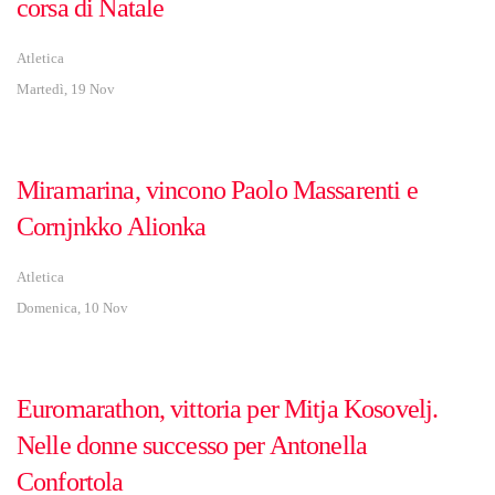
corsa di Natale
Atletica
Martedì, 19 Nov
Miramarina, vincono Paolo Massarenti e
Cornjnkko Alionka
Atletica
Domenica, 10 Nov
Euromarathon, vittoria per Mitja Kosovelj.
Nelle donne successo per Antonella
Confortola