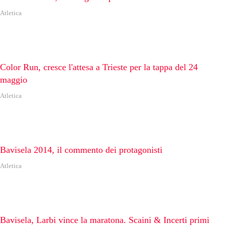
Atletica
Color Run, cresce l'attesa a Trieste per la tappa del 24
maggio
Atletica
Bavisela 2014, il commento dei protagonisti
Atletica
Bavisela, Larbi vince la maratona. Scaini & Incerti primi