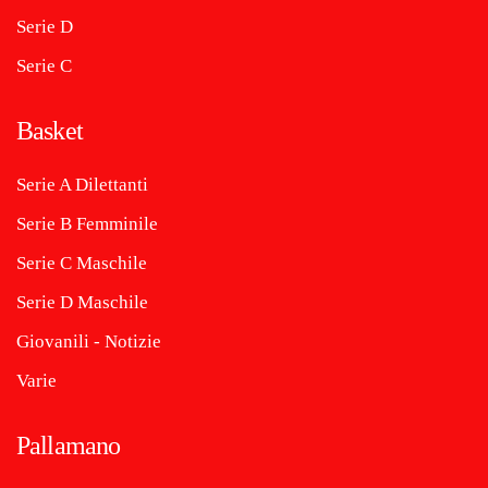
Serie D
Serie C
Basket
Serie A Dilettanti
Serie B Femminile
Serie C Maschile
Serie D Maschile
Giovanili - Notizie
Varie
Pallamano