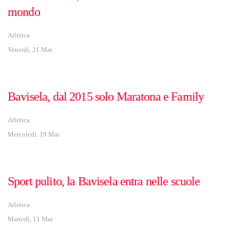
mondo
Atletica
Venerdì, 21 Mar
Bavisela, dal 2015 solo Maratona e Family
Atletica
Mercoledì, 19 Mar
Sport pulito, la Bavisela entra nelle scuole
Atletica
Martedì, 11 Mar