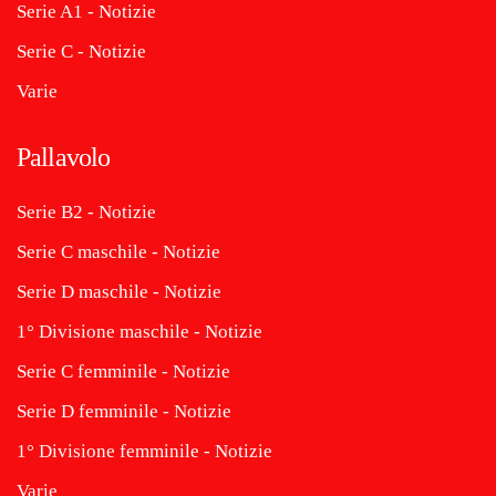
Serie A1 - Notizie
Serie C - Notizie
Varie
Pallavolo
Serie B2 - Notizie
Serie C maschile - Notizie
Serie D maschile - Notizie
1° Divisione maschile - Notizie
Serie C femminile - Notizie
Serie D femminile - Notizie
1° Divisione femminile - Notizie
Varie