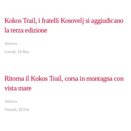
Kokos Trail, i fratelli Kosovelj si aggiudicano
la terza edizione
Atletica
Lunedì, 10 Mar
Ritorna il Kokos Trail, corsa in montagna con
vista mare
Atletica
Venerdì, 28 Feb