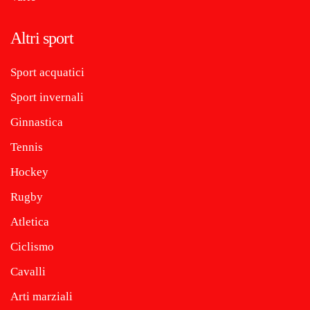
Altri sport
Sport acquatici
Sport invernali
Ginnastica
Tennis
Hockey
Rugby
Atletica
Ciclismo
Cavalli
Arti marziali