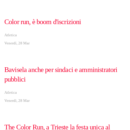
Color run, è boom d'iscrizioni
Atletica
Venerdì, 28 Mar
Bavisela anche per sindaci e amministratori
pubblici
Atletica
Venerdì, 28 Mar
The Color Run, a Trieste la festa unica al