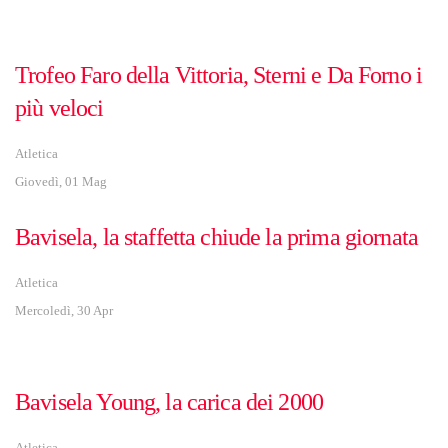
Trofeo Faro della Vittoria, Sterni e Da Forno i
più veloci
Atletica
Giovedì, 01 Mag
Bavisela, la staffetta chiude la prima giornata
Atletica
Mercoledì, 30 Apr
Bavisela Young, la carica dei 2000
Atletica