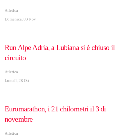
Atletica
Domenica, 03 Nov
Run Alpe Adria, a Lubiana si è chiuso il
circuito
Atletica
Lunedì, 28 Ott
Euromarathon, i 21 chilometri il 3 di
novembre
Atletica