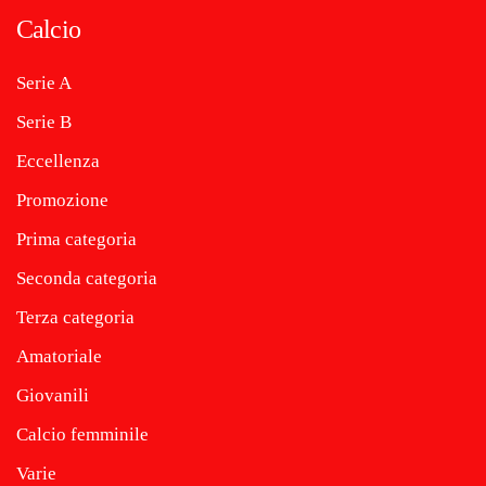
Calcio
Serie A
Serie B
Eccellenza
Promozione
Prima categoria
Seconda categoria
Terza categoria
Amatoriale
Giovanili
Calcio femminile
Varie