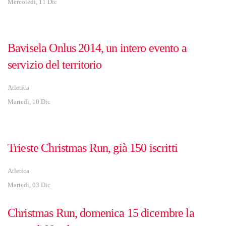
Mercoledì, 11 Dic
Bavisela Onlus 2014, un intero evento a
servizio del territorio
Atletica
Martedì, 10 Dic
Trieste Christmas Run, già 150 iscritti
Atletica
Martedì, 03 Dic
Christmas Run, domenica 15 dicembre la