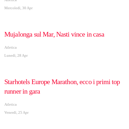
Mercoledì, 30 Apr
Mujalonga sul Mar, Nasti vince in casa
Atletica
Lunedì, 28 Apr
Starhotels Europe Marathon, ecco i primi top
runner in gara
Atletica
Venerdì, 25 Apr