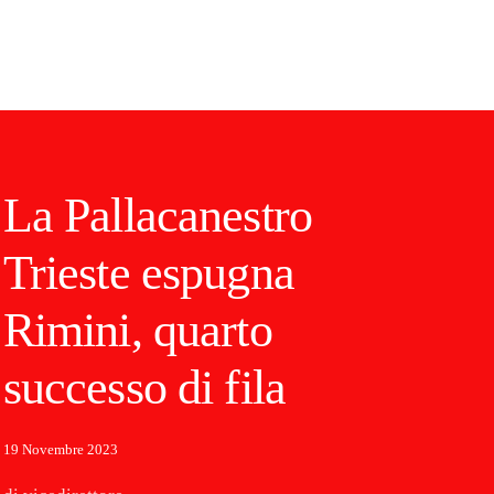
La Pallacanestro
Trieste espugna
Rimini, quarto
successo di fila
19 Novembre 2023