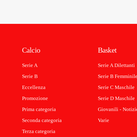
Calcio
Basket
Serie A
Serie A Dilettanti
Serie B
Serie B Femminil
Eccellenza
Serie C Maschile
Promozione
Serie D Maschile
Prima categoria
Giovanili - Notizi
Seconda categoria
Varie
Terza categoria