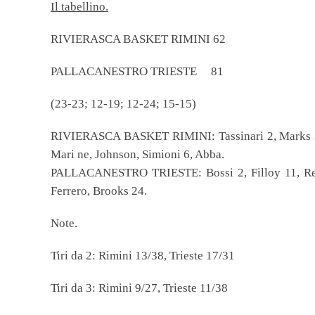
Il tabellino.
RIVIERASCA BASKET RIMINI 62
PALLACANESTRO TRIESTE 81
(23-23; 12-19; 12-24; 15-15)
RIVIERASCA BASKET RIMINI: Tassinari 2, Marks 21,
Mari ne, Johnson, Simioni 6, Abba.
PALLACANESTRO TRIESTE: Bossi 2, Filloy 11, Reye
Ferrero, Brooks 24.
Note.
Tiri da 2: Rimini 13/38, Trieste 17/31
Tiri da 3: Rimini 9/27, Trieste 11/38