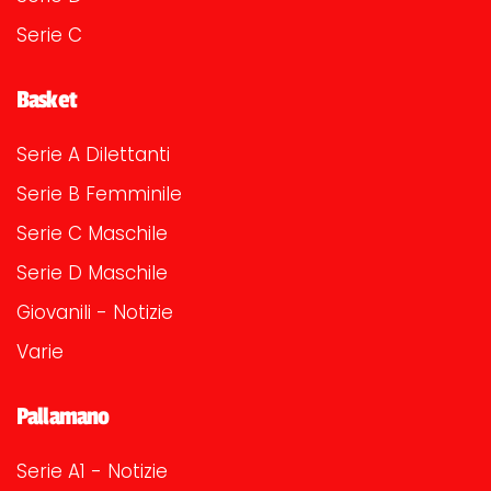
Serie C
Basket
Serie A Dilettanti
Serie B Femminile
Serie C Maschile
Serie D Maschile
Giovanili - Notizie
Varie
Pallamano
Serie A1 - Notizie