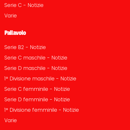
Serie C - Notizie
Varie
Pallavolo
Serie B2 - Notizie
Serie C maschile - Notizie
Serie D maschile - Notizie
1° Divisione maschile - Notizie
Serie C femminile - Notizie
Serie D femminile - Notizie
1° Divisione femminile - Notizie
Varie