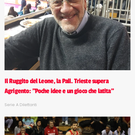
Il Ruggito del Leone, la Pall. Trieste supera
Agrigento: "Poche idee e un gioco che latita"
Serie A Dilettanti