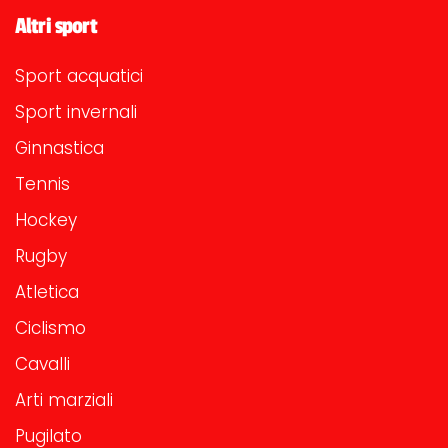
Altri sport
Sport acquatici
Sport invernali
Ginnastica
Tennis
Hockey
Rugby
Atletica
Ciclismo
Cavalli
Arti marziali
Pugilato