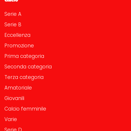
Serie A
Serie B
Eccellenza
Promozione
Prima categoria
Seconda categoria
Terza categoria
Amatoriale
Giovanili
Calcio femminile
Varie
Serie D