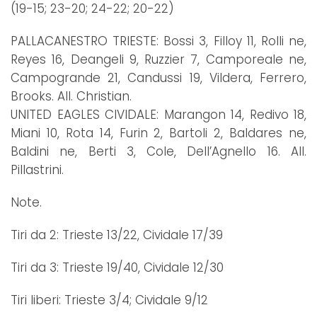
(19-15; 23-20; 24-22; 20-22)
PALLACANESTRO TRIESTE: Bossi 3, Filloy 11, Rolli ne,
Reyes 16, Deangeli 9, Ruzzier 7, Camporeale ne,
Campogrande 21, Candussi 19, Vildera, Ferrero,
Brooks. All. Christian.
UNITED EAGLES CIVIDALE: Marangon 14, Redivo 18,
Miani 10, Rota 14, Furin 2, Bartoli 2, Baldares ne,
Baldini ne, Berti 3, Cole, Dell’Agnello 16. All.
Pillastrini.
Note.
Tiri da 2: Trieste 13/22, Cividale 17/39
Tiri da 3: Trieste 19/40, Cividale 12/30
Tiri liberi: Trieste 3/4; Cividale 9/12