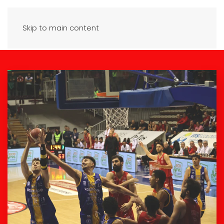
Skip to main content