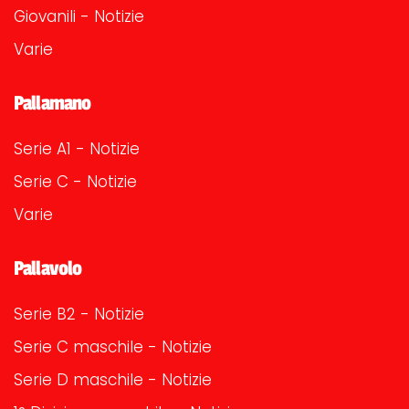
Giovanili - Notizie
Varie
Pallamano
Serie A1 - Notizie
Serie C - Notizie
Varie
Pallavolo
Serie B2 - Notizie
Serie C maschile - Notizie
Serie D maschile - Notizie