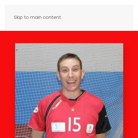
Skip to main content