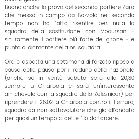
Buona anche la prova del secondo portiere Zaro
che messo in campo da Bozzola nel secondo
tempo non ha fatto risentire per nulla la
squadra della sostituzione con Modursan -
sicuramente il portiere più forte del girone - e
punta di diamante della ns. squadra.
Ora ci aspetta una settimana di forzato riposo a
causa della pausa per il raduno della nazionale
(anche se in verità sabato sera alle 20,30
sempre a Chiarbola ci sarà un'interessante
amichevole con la squadra dello Zeleznicar) per
riprendere il 26.02 a Chiarbola contro il Ferrara,
squadra da non sottovalutare che già all'andata
per quasi un tempo ci dette filo da torcere.