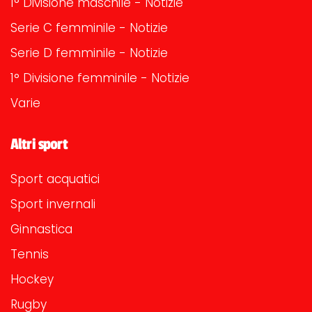
1° Divisione maschile - Notizie
Serie C femminile - Notizie
Serie D femminile - Notizie
1° Divisione femminile - Notizie
Varie
Altri sport
Sport acquatici
Sport invernali
Ginnastica
Tennis
Hockey
Rugby