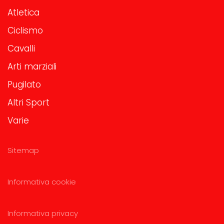
Atletica
Ciclismo
Cavalli
Arti marziali
Pugilato
Altri Sport
Varie
Sitemap
Informativa cookie
Informativa privacy