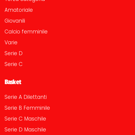
Amatoriale
Giovanili
Calcio femminile
Varie
Serie D
Serie C
Basket
Serie A Dilettanti
Serie B Femminile
Serie C Maschile
Serie D Maschile