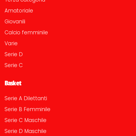
Amatoriale
Giovanili
Calcio femminile
Varie
Serie D
Serie C
Basket
Serie A Dilettanti
Serie B Femminile
Serie C Maschile
Serie D Maschile