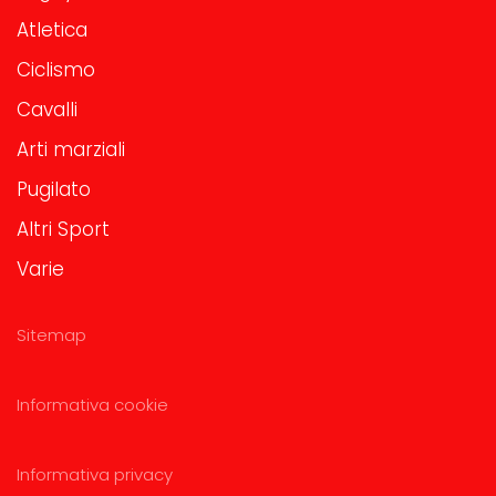
Atletica
Ciclismo
Cavalli
Arti marziali
Pugilato
Altri Sport
Varie
Sitemap
Informativa cookie
Informativa privacy