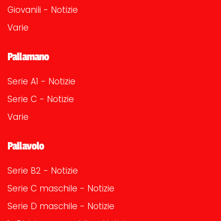
Giovanili - Notizie
Varie
Pallamano
Serie A1 - Notizie
Serie C - Notizie
Varie
Pallavolo
Serie B2 - Notizie
Serie C maschile - Notizie
Serie D maschile - Notizie