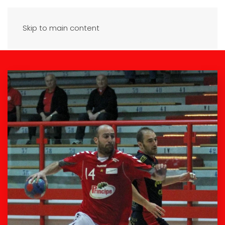
Skip to main content