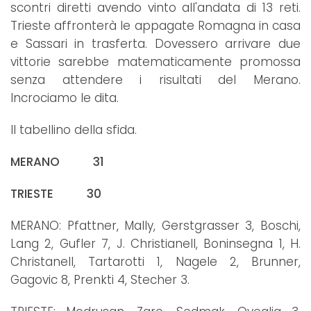
scontri diretti avendo vinto all'andata di 13 reti.
Trieste affronterà le appagate Romagna in casa
e Sassari in trasferta. Dovessero arrivare due
vittorie sarebbe matematicamente promossa
senza attendere i risultati del Merano.
Incrociamo le dita.
Il tabellino della sfida.
MERANO 31
TRIESTE 30
MERANO: Pfattner, Mally, Gerstgrasser 3, Boschi,
Lang 2, Gufler 7, J. Christianell, Boninsegna 1, H.
Christanell, Tartarotti 1, Nagele 2, Brunner,
Gagovic 8, Prenkti 4, Stecher 3.