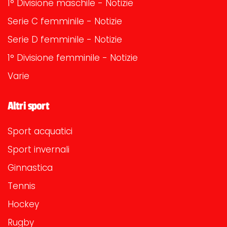
1° Divisione maschile - Notizie
Serie C femminile - Notizie
Serie D femminile - Notizie
1° Divisione femminile - Notizie
Varie
Altri sport
Sport acquatici
Sport invernali
Ginnastica
Tennis
Hockey
Rugby