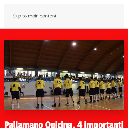
Skip to main content
Pallamano Opicina, 4 importanti