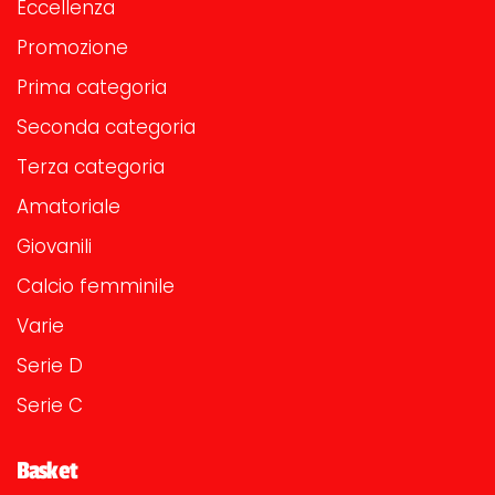
Eccellenza
Promozione
Prima categoria
Seconda categoria
Terza categoria
Amatoriale
Giovanili
Calcio femminile
Varie
Serie D
Serie C
Basket