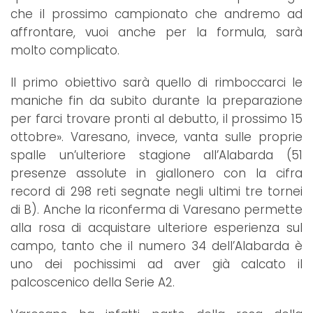
che il prossimo campionato che andremo ad
affrontare, vuoi anche per la formula, sarà
molto complicato.
Il primo obiettivo sarà quello di rimboccarci le
maniche fin da subito durante la preparazione
per farci trovare pronti al debutto, il prossimo 15
ottobre». Varesano, invece, vanta sulle proprie
spalle un’ulteriore stagione all’Alabarda (51
presenze assolute in giallonero con la cifra
record di 298 reti segnate negli ultimi tre tornei
di B). Anche la riconferma di Varesano permette
alla rosa di acquistare ulteriore esperienza sul
campo, tanto che il numero 34 dell’Alabarda è
uno dei pochissimi ad aver già calcato il
palcoscenico della Serie A2.