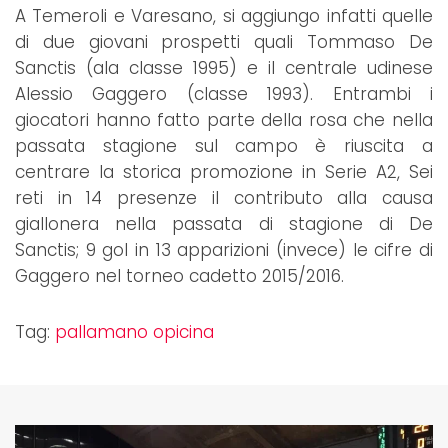
A Temeroli e Varesano, si aggiungo infatti quelle
di due giovani prospetti quali Tommaso De
Sanctis (ala classe 1995) e il centrale udinese
Alessio Gaggero (classe 1993). Entrambi i
giocatori hanno fatto parte della rosa che nella
passata stagione sul campo è riuscita a
centrare la storica promozione in Serie A2, Sei
reti in 14 presenze il contributo alla causa
giallonera nella passata di stagione di De
Sanctis; 9 gol in 13 apparizioni (invece) le cifre di
Gaggero nel torneo cadetto 2015/2016.
Tag:
pallamano opicina