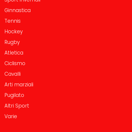
Ginnastica
Tennis
Hockey
Rugby
Atletica
Ciclismo
Cavalli
Arti marziali
Pugilato
Altri Sport
Varie