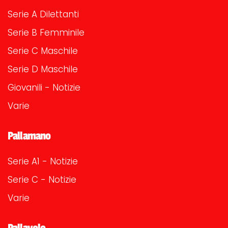
Serie A Dilettanti
Serie B Femminile
Serie C Maschile
Serie D Maschile
Giovanili - Notizie
Varie
Pallamano
Serie A1 - Notizie
Serie C - Notizie
Varie
Pallavolo