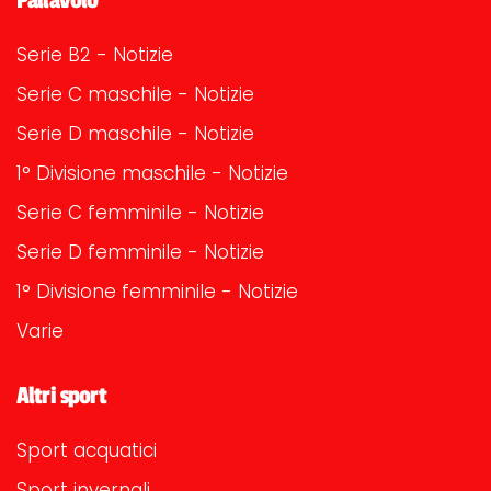
Serie B2 - Notizie
Serie C maschile - Notizie
Serie D maschile - Notizie
1° Divisione maschile - Notizie
Serie C femminile - Notizie
Serie D femminile - Notizie
1° Divisione femminile - Notizie
Varie
Altri sport
Sport acquatici
Sport invernali