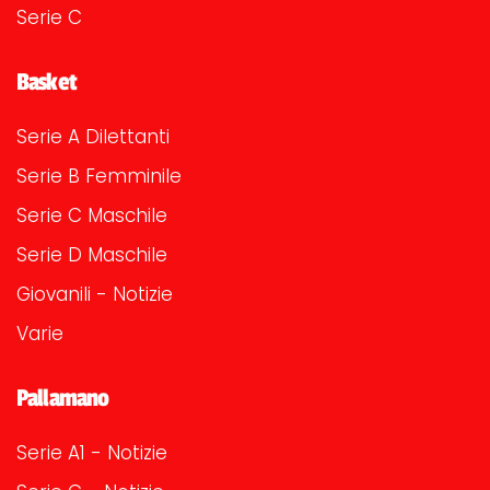
Serie C
Basket
Serie A Dilettanti
Serie B Femminile
Serie C Maschile
Serie D Maschile
Giovanili - Notizie
Varie
Pallamano
Serie A1 - Notizie