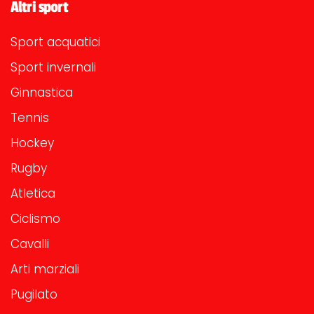
Altri sport
Sport acquatici
Sport invernali
Ginnastica
Tennis
Hockey
Rugby
Atletica
Ciclismo
Cavalli
Arti marziali
Pugilato