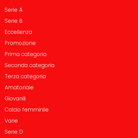
Serie A
Serie B
Eccellenza
Promozione
Prima categoria
Seconda categoria
Terza categoria
Amatoriale
Giovanili
Calcio femminile
Varie
Serie D