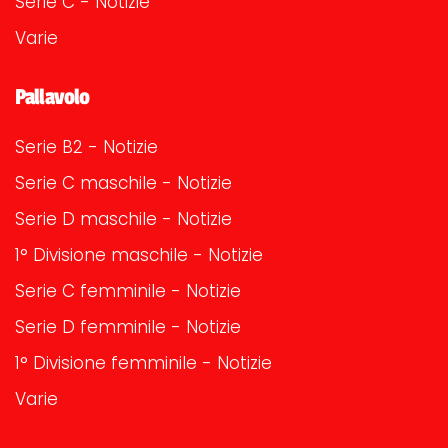
Serie C - Notizie
Varie
Pallavolo
Serie B2 - Notizie
Serie C maschile - Notizie
Serie D maschile - Notizie
1° Divisione maschile - Notizie
Serie C femminile - Notizie
Serie D femminile - Notizie
1° Divisione femminile - Notizie
Varie