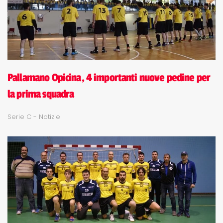
Pallamano Opicina, 4 importanti nuove pedine per
la prima squadra
Serie C - Notizie