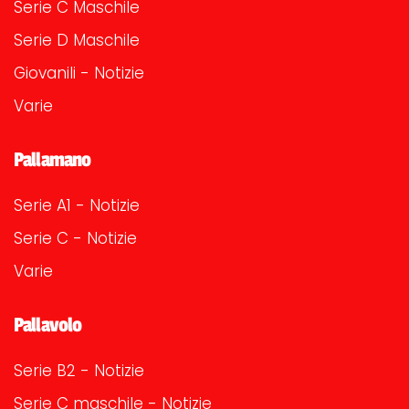
Serie C Maschile
Serie D Maschile
Giovanili - Notizie
Varie
Pallamano
Serie A1 - Notizie
Serie C - Notizie
Varie
Pallavolo
Serie B2 - Notizie
Serie C maschile - Notizie