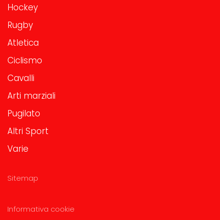
Hockey
Rugby
Atletica
Ciclismo
Cavalli
Arti marziali
Pugilato
Altri Sport
Varie
Sitemap
Informativa cookie