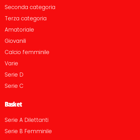
Seconda categoria
Terza categoria
Amatoriale
Giovanili
Calcio femminile
Varie
Serie D
Serie C
Basket
Serie A Dilettanti
Serie B Femminile