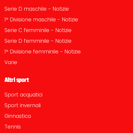
Serie D maschile - Notizie
1° Divisione maschile - Notizie
Serie C femminile - Notizie
Serie D femminile - Notizie
1° Divisione femminile - Notizie
Varie
Altri sport
Sport acquatici
Sport invernali
Ginnastica
Tennis