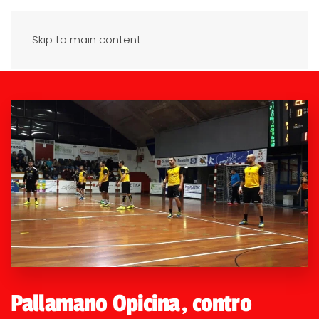
Skip to main content
Pallamano Opicina, contro