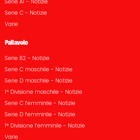
Serie A1 - Notizie
Serie C - Notizie
Varie
Pallavolo
Serie B2 - Notizie
Serie C maschile - Notizie
Serie D maschile - Notizie
1° Divisione maschile - Notizie
Serie C femminile - Notizie
Serie D femminile - Notizie
1° Divisione femminile - Notizie
Varie