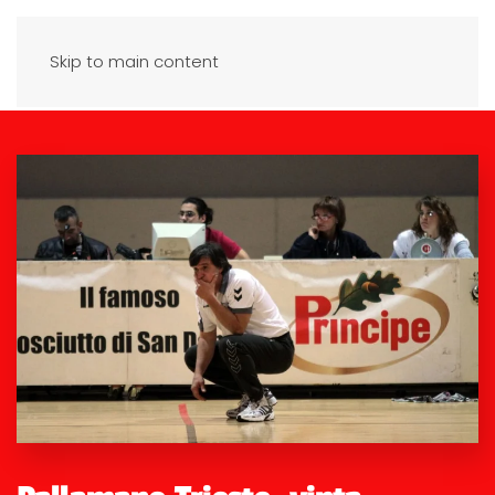
Skip to main content