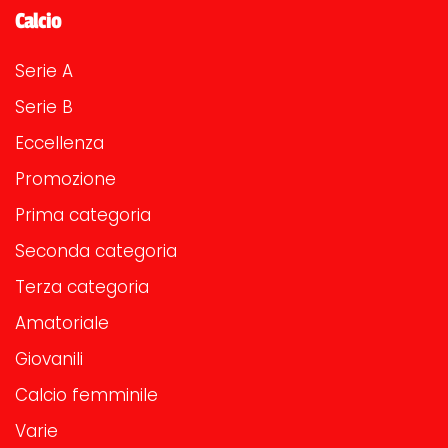
Calcio
Serie A
Serie B
Eccellenza
Promozione
Prima categoria
Seconda categoria
Terza categoria
Amatoriale
Giovanili
Calcio femminile
Varie