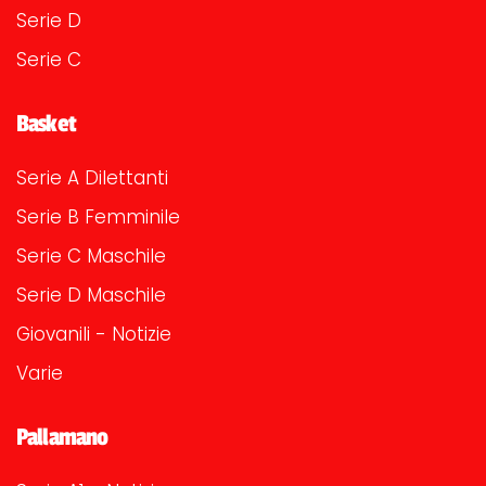
Serie D
Serie C
Basket
Serie A Dilettanti
Serie B Femminile
Serie C Maschile
Serie D Maschile
Giovanili - Notizie
Varie
Pallamano