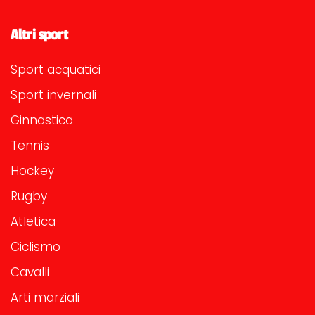
Altri sport
Sport acquatici
Sport invernali
Ginnastica
Tennis
Hockey
Rugby
Atletica
Ciclismo
Cavalli
Arti marziali