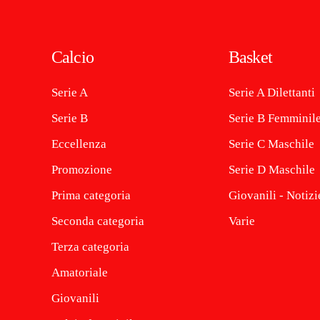
Calcio
Basket
Serie A
Serie A Dilettanti
Serie B
Serie B Femminil
Eccellenza
Serie C Maschile
Promozione
Serie D Maschile
Prima categoria
Giovanili - Notizi
Seconda categoria
Varie
Terza categoria
Amatoriale
Giovanili