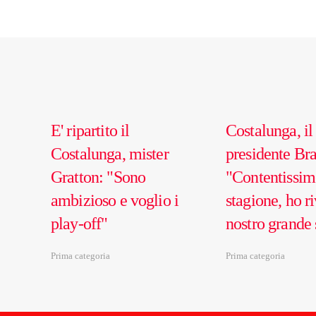
E' ripartito il
Costalunga, il
Costalunga, mister
presidente Br
Gratton: "Sono
"Contentissim
ambizioso e voglio i
stagione, ho ri
play-off"
nostro grande 
Prima categoria
Prima categoria