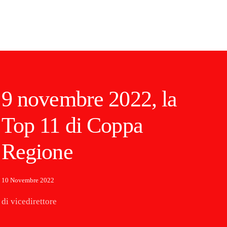
9 novembre 2022, la
Top 11 di Coppa
Regione
10 Novembre 2022
di vicedirettore