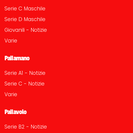
Serie C Maschile
Serie D Maschile
Giovanili - Notizie
Varie
Pallamano
Serie A1 - Notizie
Serie C - Notizie
Varie
Pallavolo
Serie B2 - Notizie