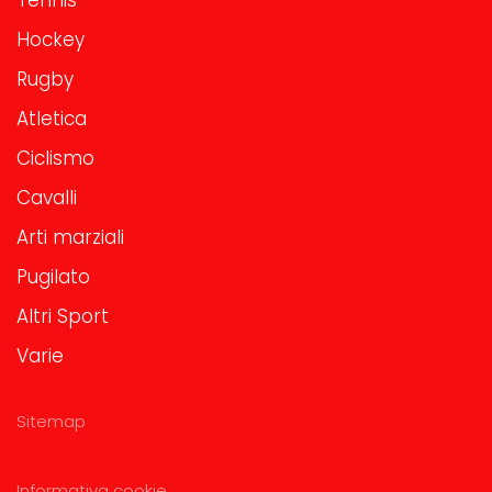
Hockey
Rugby
Atletica
Ciclismo
Cavalli
Arti marziali
Pugilato
Altri Sport
Varie
Sitemap
Informativa cookie