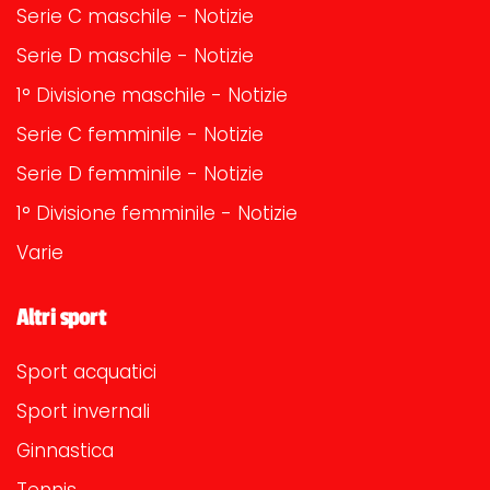
Serie C maschile - Notizie
Serie D maschile - Notizie
1° Divisione maschile - Notizie
Serie C femminile - Notizie
Serie D femminile - Notizie
1° Divisione femminile - Notizie
Varie
Altri sport
Sport acquatici
Sport invernali
Ginnastica
Tennis