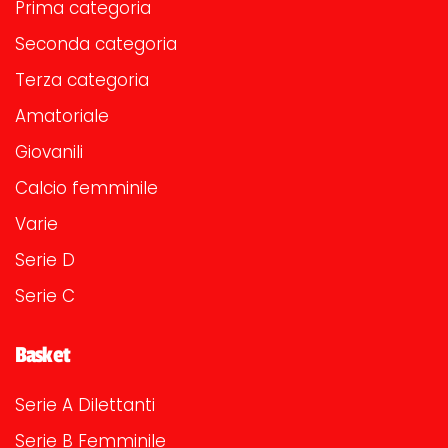
Prima categoria
Seconda categoria
Terza categoria
Amatoriale
Giovanili
Calcio femminile
Varie
Serie D
Serie C
Basket
Serie A Dilettanti
Serie B Femminile