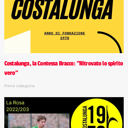
Costalunga, la Contessa Bracco: "Ritrovato lo spirito
vero"
Prima categoria