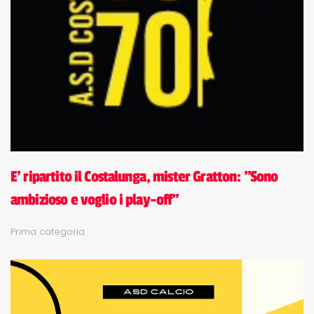
E' ripartito il Costalunga, mister Gratton: "Sono
ambizioso e voglio i play-off"
Prima categoria