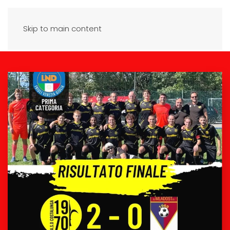
Skip to main content