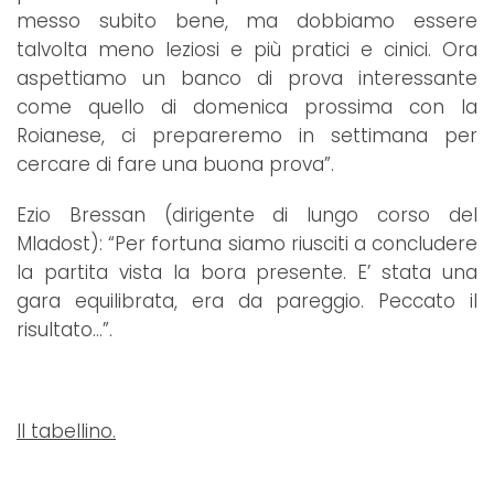
messo subito bene, ma dobbiamo essere
talvolta meno leziosi e più pratici e cinici. Ora
aspettiamo un banco di prova interessante
come quello di domenica prossima con la
Roianese, ci prepareremo in settimana per
cercare di fare una buona prova”.
Ezio Bressan (dirigente di lungo corso del
Mladost): “Per fortuna siamo riusciti a concludere
la partita vista la bora presente. E’ stata una
gara equilibrata, era da pareggio. Peccato il
risultato…”.
Il tabellino.