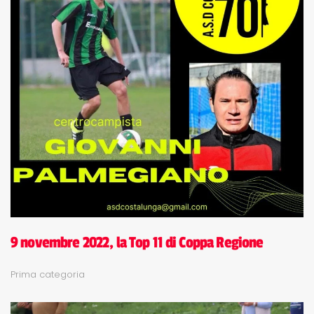
9 novembre 2022, la Top 11 di Coppa Regione
Prima categoria