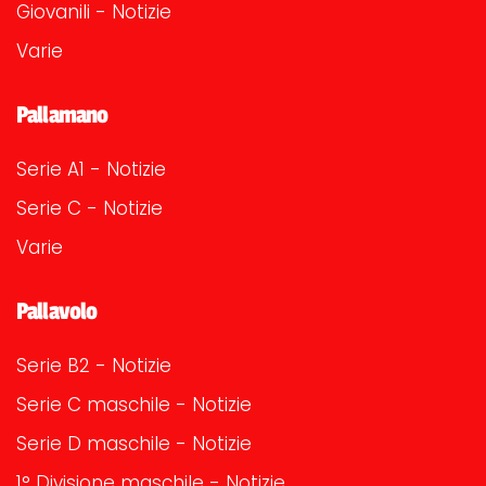
Giovanili - Notizie
Varie
Pallamano
Serie A1 - Notizie
Serie C - Notizie
Varie
Pallavolo
Serie B2 - Notizie
Serie C maschile - Notizie
Serie D maschile - Notizie
1° Divisione maschile - Notizie