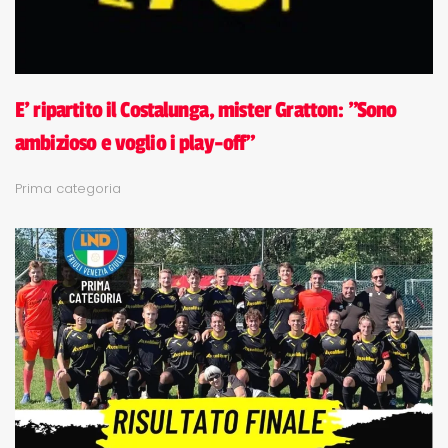
E' ripartito il Costalunga, mister Gratton: "Sono
ambizioso e voglio i play-off"
Prima categoria