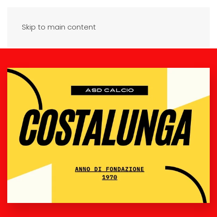
Skip to main content