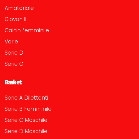
Amatoriale
Giovanili
Calcio femminile
Varie
Serie D
Serie C
Basket
Serie A Dilettanti
Serie B Femminile
Serie C Maschile
Serie D Maschile