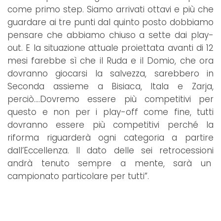
come primo step. Siamo arrivati ottavi e più che
guardare ai tre punti dal quinto posto dobbiamo
pensare che abbiamo chiuso a sette dai play-
out. E la situazione attuale proiettata avanti di 12
mesi farebbe sì che il Ruda e il Domio, che ora
dovranno giocarsi la salvezza, sarebbero in
Seconda assieme a Bisiaca, Itala e Zarja,
perciò….Dovremo essere più competitivi per
questo e non per i play-off come fine, tutti
dovranno essere più competitivi perché la
riforma riguarderà ogni categoria a partire
dall’Eccellenza. Il dato delle sei retrocessioni
andrà tenuto sempre a mente, sarà un
campionato particolare per tutti”.