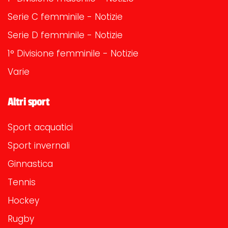
Serie C femminile - Notizie
Serie D femminile - Notizie
1° Divisione femminile - Notizie
Varie
Altri sport
Sport acquatici
Sport invernali
Ginnastica
Tennis
Hockey
Rugby