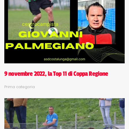
9 novembre 2022, la Top 11 di Coppa Regione
Prima categoria