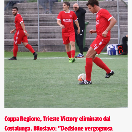
Coppa Regione, Trieste Victory eliminato dal
Costalunga. Biloslavo: "Decisione vergognosa