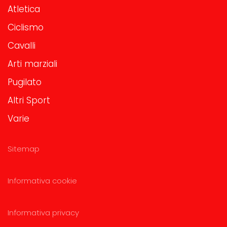
Atletica
Ciclismo
Cavalli
Arti marziali
Pugilato
Altri Sport
Varie
Sitemap
Informativa cookie
Informativa privacy