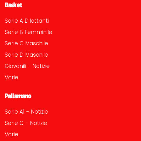
Basket
Serie A Dilettanti
Serie B Femminile
Serie C Maschile
Serie D Maschile
Giovanili - Notizie
Varie
Pallamano
Serie A1 - Notizie
Serie C - Notizie
Varie