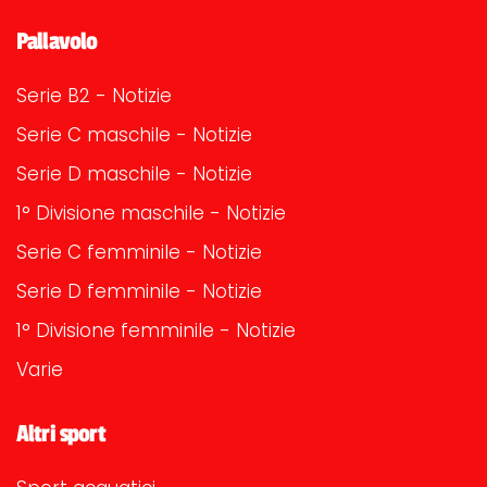
Pallavolo
Serie B2 - Notizie
Serie C maschile - Notizie
Serie D maschile - Notizie
1° Divisione maschile - Notizie
Serie C femminile - Notizie
Serie D femminile - Notizie
1° Divisione femminile - Notizie
Varie
Altri sport