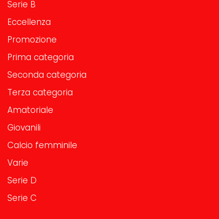
Serie B
Eccellenza
Promozione
Prima categoria
Seconda categoria
Terza categoria
Amatoriale
Giovanili
Calcio femminile
Varie
Serie D
Serie C