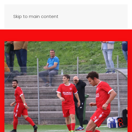
Skip to main content