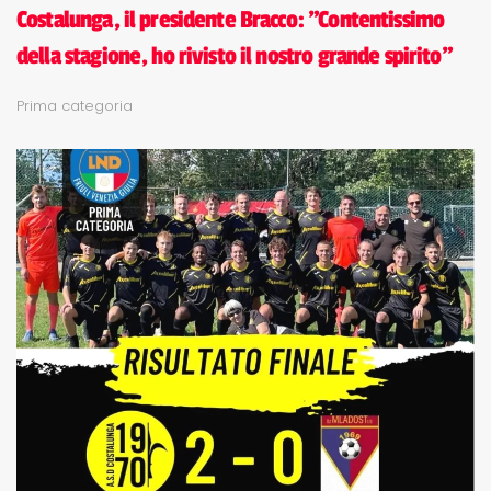
Costalunga, il presidente Bracco: "Contentissimo
della stagione, ho rivisto il nostro grande spirito"
Prima categoria