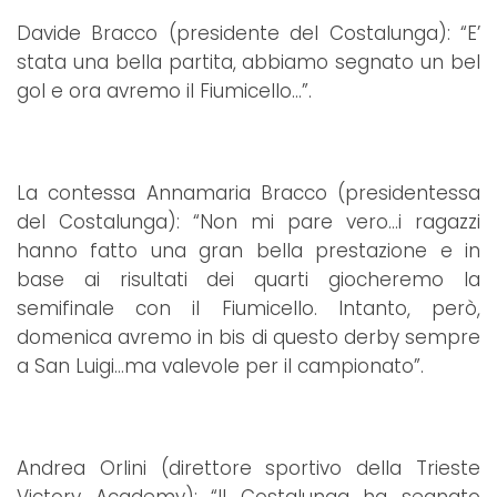
Davide Bracco (presidente del Costalunga): “E’
stata una bella partita, abbiamo segnato un bel
gol e ora avremo il Fiumicello…”.
La contessa Annamaria Bracco (presidentessa
del Costalunga): “Non mi pare vero…i ragazzi
hanno fatto una gran bella prestazione e in
base ai risultati dei quarti giocheremo la
semifinale con il Fiumicello. Intanto, però,
domenica avremo in bis di questo derby sempre
a San Luigi…ma valevole per il campionato”.
Andrea Orlini (direttore sportivo della Trieste