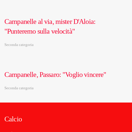
Campanelle al via, mister D'Aloia:
"Punteremo sulla velocità"
Seconda categoria
Campanelle, Passaro: "Voglio vincere"
Seconda categoria
Calcio