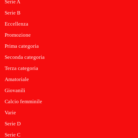
Serie A
Serie B
Eccellenza
Promozione
Prima categoria
Seconda categoria
Terza categoria
Amatoriale
Giovanili
Calcio femminile
Varie
Serie D
Serie C