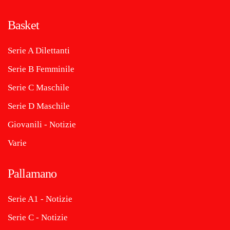
Basket
Serie A Dilettanti
Serie B Femminile
Serie C Maschile
Serie D Maschile
Giovanili - Notizie
Varie
Pallamano
Serie A1 - Notizie
Serie C - Notizie