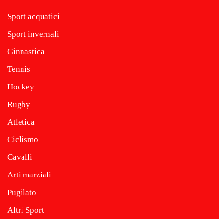
Sport acquatici
Sport invernali
Ginnastica
Tennis
Hockey
Rugby
Atletica
Ciclismo
Cavalli
Arti marziali
Pugilato
Altri Sport