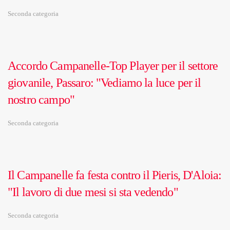
Seconda categoria
Accordo Campanelle-Top Player per il settore
giovanile, Passaro: "Vediamo la luce per il
nostro campo"
Seconda categoria
Il Campanelle fa festa contro il Pieris, D'Aloia:
"Il lavoro di due mesi si sta vedendo"
Seconda categoria