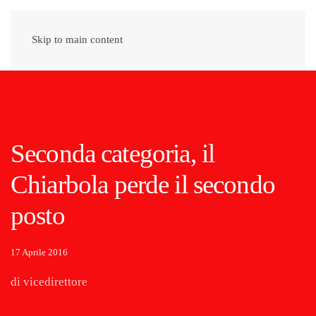
Skip to main content
Seconda categoria, il
Chiarbola perde il secondo
posto
17 Aprile 2016
di vicedirettore