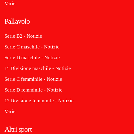
Varie
Pallavolo
Serie B2 - Notizie
Serie C maschile - Notizie
Serie D maschile - Notizie
1° Divisione maschile - Notizie
Serie C femminile - Notizie
Serie D femminile - Notizie
1° Divisione femminile - Notizie
Varie
Altri sport