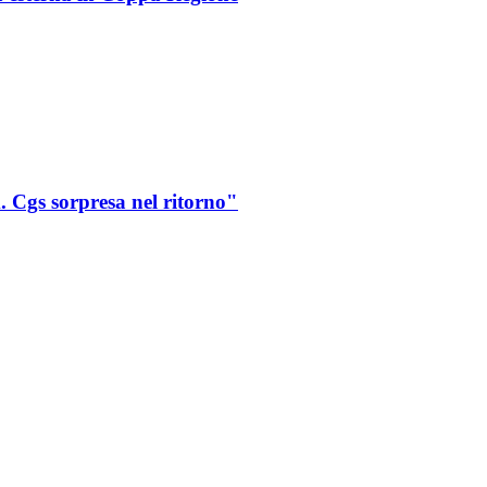
. Cgs sorpresa nel ritorno"