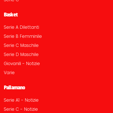
Basket
Serie A Dilettanti
Serie B Femminile
Serie C Maschile
Serie D Maschile
Giovanili - Notizie
Varie
Pallamano
Serie A1 - Notizie
Serie C - Notizie