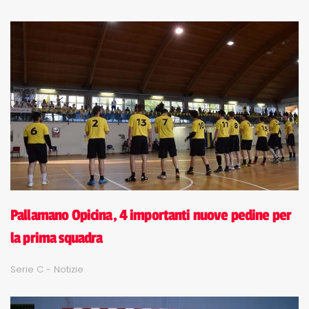
Pallamano Opicina, 4 importanti nuove pedine per
la prima squadra
Serie C - Notizie