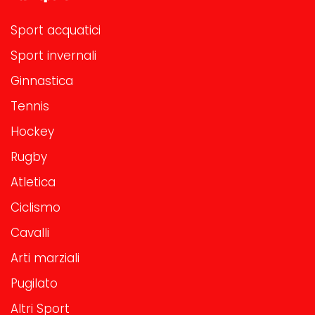
Sport acquatici
Sport invernali
Ginnastica
Tennis
Hockey
Rugby
Atletica
Ciclismo
Cavalli
Arti marziali
Pugilato
Altri Sport