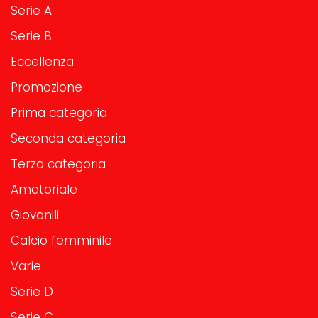
Serie A
Serie B
Eccellenza
Promozione
Prima categoria
Seconda categoria
Terza categoria
Amatoriale
Giovanili
Calcio femminile
Varie
Serie D
Serie C