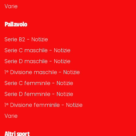
Varie
Pallavolo
Serie B2 - Notizie
Serie C maschile - Notizie
Serie D maschile - Notizie
1° Divisione maschile - Notizie
Serie C femminile - Notizie
Serie D femminile - Notizie
1° Divisione femminile - Notizie
Varie
Altri sport