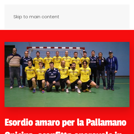
Skip to main content
Esordio amaro per la Pallamano